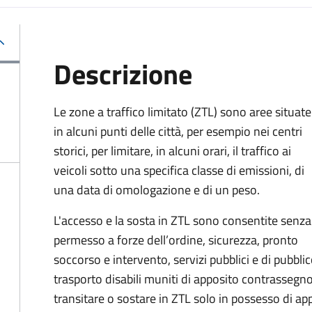
Descrizione
Le zone a traffico limitato (ZTL) sono aree situate
in alcuni punti delle città, per esempio nei centri
storici, per limitare, in alcuni orari, il traffico ai
veicoli sotto una specifica classe di emissioni, di
una data di omologazione e di un peso.
L'accesso e la sosta in ZTL sono consentite senza
permesso a forze dell’ordine, sicurezza, pronto
soccorso e intervento, servizi pubblici e di pubblico
trasporto disabili muniti di apposito contrassegno.
transitare o sostare in ZTL solo in possesso di a