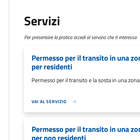
Servizi
Per presentare la pratica accedi al servizio che ti interessa
Permesso per il transito in una zon
per residenti
Permesso per il transito e la sosta in una zona 
VAI AL SERVIZIO
Permesso per il transito in una zon
per non residenti