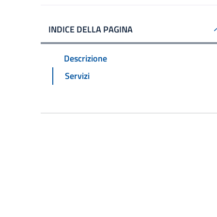
INDICE DELLA PAGINA
Descrizione
Servizi