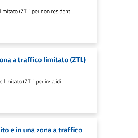
 limitato (ZTL) per non residenti
ona a traffico limitato (ZTL)
o limitato (ZTL) per invalidi
to e in una zona a traffico