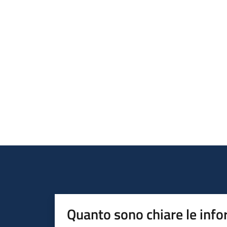
Quanto sono chiare le info