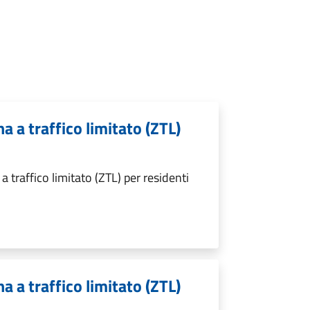
a a traffico limitato (ZTL)
a traffico limitato (ZTL) per residenti
a a traffico limitato (ZTL)