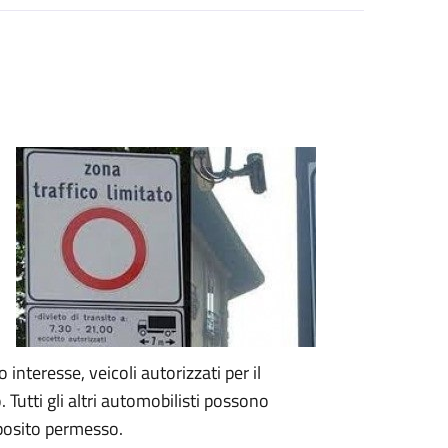
 interesse, veicoli autorizzati per il
 Tutti gli altri automobilisti possono
pposito permesso.