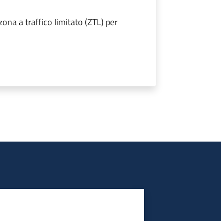
ona a traffico limitato (ZTL) per