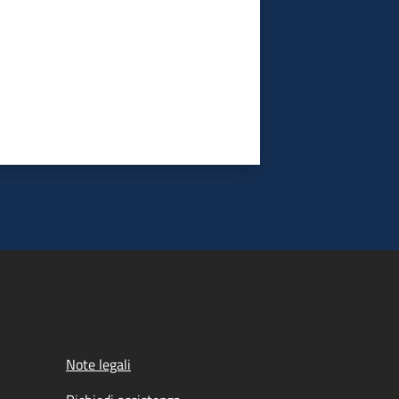
Note legali