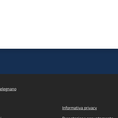
elegnano
Informativa privacy