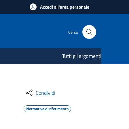
Accedi all'area personale
Cerca
Tutti gli argomenti
Condividi
Normativa di riferimento