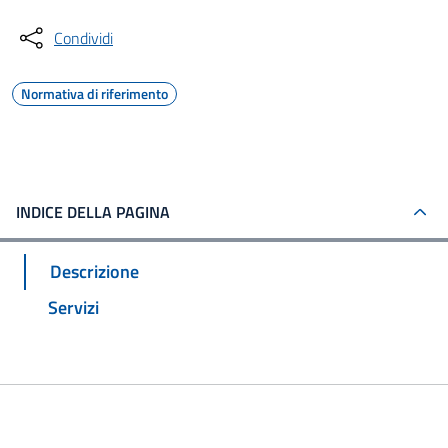
Condividi
Normativa di riferimento
INDICE DELLA PAGINA
Descrizione
Servizi