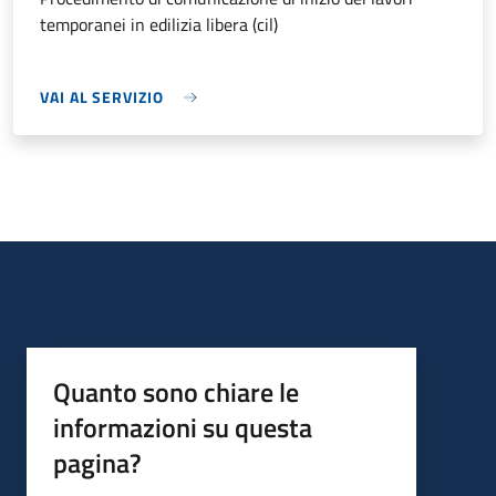
temporanei in edilizia libera (cil)
VAI AL SERVIZIO
Quanto sono chiare le
informazioni su questa
pagina?