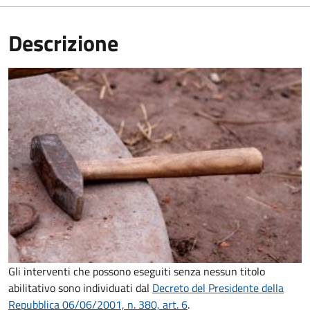
Descrizione
Gli interventi che possono eseguiti senza nessun titolo
abilitativo sono individuati dal
Decreto del Presidente della
Repubblica 06/06/2001, n. 380, art. 6
.