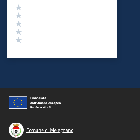
Valutazione
Valuta 5 stelle su 5
Valuta 4 stelle su 5
Valuta 3 stelle su 5
Valuta 2 stelle su 5
Valuta 1 stelle su 5
Comune di Melegnano