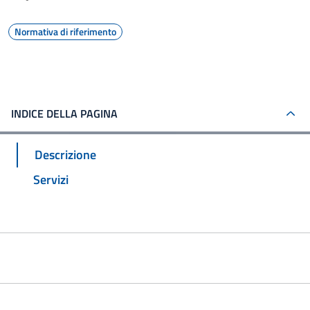
Normativa di riferimento
INDICE DELLA PAGINA
Descrizione
Servizi