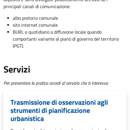
principali canali di comunicazione:
albo pretorio comunale
sito internet comunale
BURL e quotidiano a diffusione locale quando
comportanti variante al piano di governo del territorio
(PGT).
Servizi
Per presentare la pratica accedi al servizio che ti interessa
Trasmissione di osservazioni agli
strumenti di pianificazione
urbanistica