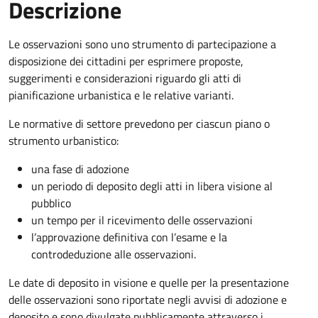
Descrizione
Le osservazioni sono uno strumento di partecipazione a
disposizione dei cittadini per esprimere proposte,
suggerimenti e considerazioni riguardo gli atti di
pianificazione urbanistica e le relative varianti.
Le normative di settore prevedono per ciascun piano o
strumento urbanistico:
una fase di adozione
un periodo di deposito degli atti in libera visione al
pubblico
un tempo per il ricevimento delle osservazioni
l’approvazione definitiva con l’esame e la
controdeduzione alle osservazioni.
Le date di deposito in visione e quelle per la presentazione
delle osservazioni sono riportate negli avvisi di adozione e
deposito e sono divulgate pubblicamente attraverso i