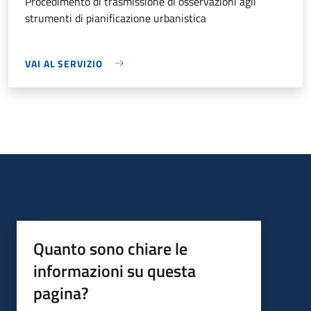
Procedimento di trasmissione di osservazioni agli
strumenti di pianificazione urbanistica
VAI AL SERVIZIO
Quanto sono chiare le
informazioni su questa
pagina?