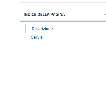
INDICE DELLA PAGINA
Descrizione
Servizi