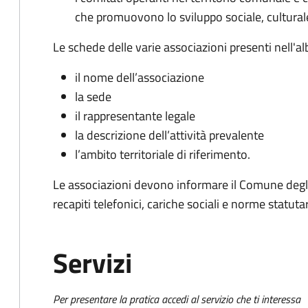
che promuovono lo sviluppo sociale, culturale,
Le schede delle varie associazioni presenti nell'al
il nome dell’associazione
la sede
il rappresentante legale
la descrizione dell’attività prevalente
l’ambito territoriale di riferimento.
Le associazioni devono informare il Comune degli
recapiti telefonici, cariche sociali e norme statutar
Servizi
Per presentare la pratica accedi al servizio che ti interessa