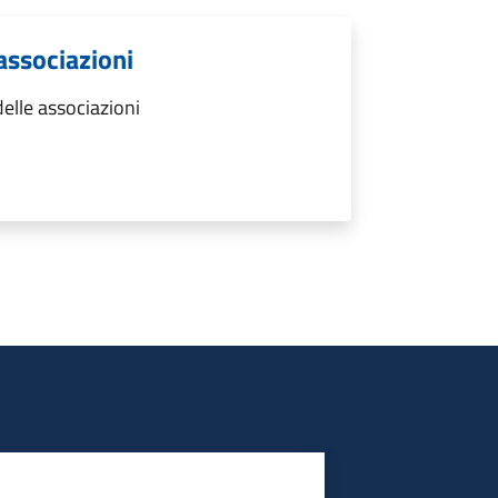
 associazioni
elle associazioni