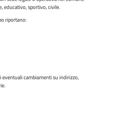
 educativo, sportivo, civile.
bo riportano:
 eventuali cambiamenti su indirizzo,
ie.