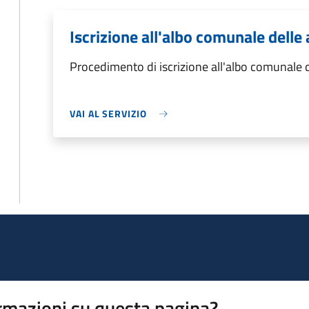
Iscrizione all'albo comunale delle
Procedimento di iscrizione all'albo comunale d
VAI AL SERVIZIO
rmazioni su questa pagina?