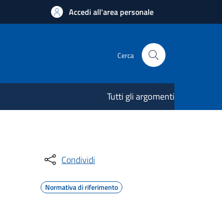
Accedi all'area personale
Cerca
Tutti gli argomenti
Condividi
Normativa di riferimento