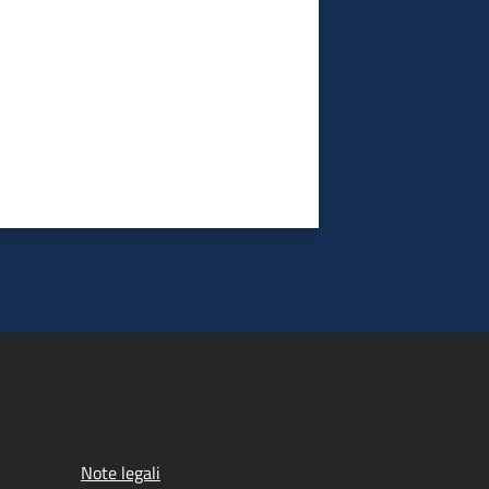
Note legali