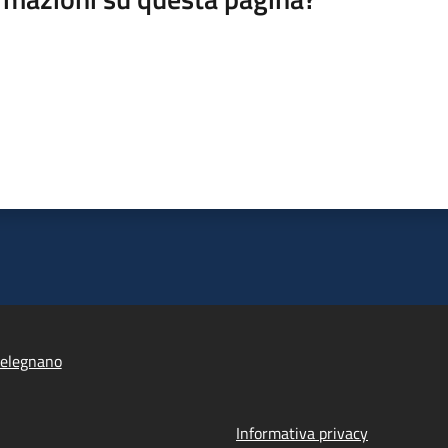
elegnano
Informativa privacy