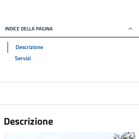
INDICE DELLA PAGINA
Descrizione
Servizi
Descrizione