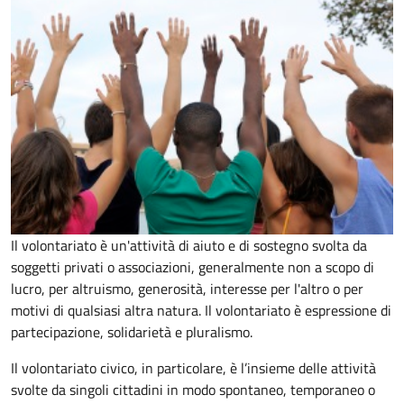
Il volontariato è un'attività di aiuto e di sostegno svolta da
soggetti privati o associazioni, generalmente non a scopo di
lucro, per altruismo, generosità, interesse per l'altro o per
motivi di qualsiasi altra natura. Il volontariato è espressione di
partecipazione, solidarietà e pluralismo.
Il volontariato civico, in particolare, è l’insieme delle attività
svolte da singoli cittadini in modo spontaneo, temporaneo o