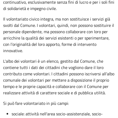
continuativo, esclusivamente senza fini di lucro e per i soli fini
di solidarietà e impegno civile.
Il volontariato civico integra, ma non sostituisce i servizi già
svolti dal Comune. I volontari, quindi, non possono sostituire il
personale dipendente, ma possono collaborare con loro per
arricchire la qualità dei servizi esistenti o per sperimentare,
con l’originalità del loro apporto, forme di intervento
innovative.
L'albo dei volontari è un elenco, gestito dal Comune, che
contiene tutti i dati dei cittadini che vogliono dare il loro
contributo come volontari. I cittadini possono iscriversi all’albo
comunale dei volontari per mettere a disposizione il proprio
tempo e le proprie capacità e collaborare con il Comune per
realizzare attività di carattere sociale e di pubblica utilità.
Si può fare volontariato in più campi:
sociale: attività nell'area socio-assistenziale, socio-