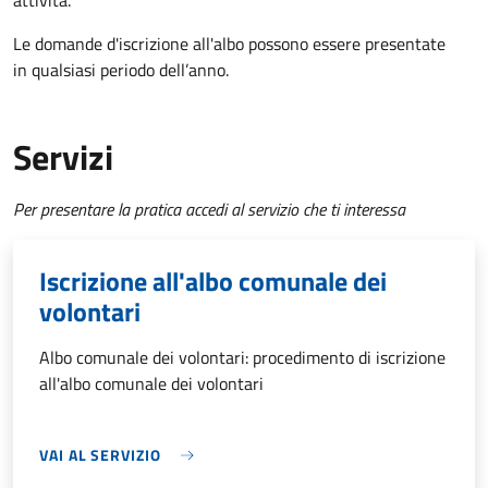
attività.
Le domande d'iscrizione all'albo possono essere presentate
in qualsiasi periodo dell’anno.
Servizi
Per presentare la pratica accedi al servizio che ti interessa
Iscrizione all'albo comunale dei
volontari
Albo comunale dei volontari: procedimento di iscrizione
all'albo comunale dei volontari
VAI AL SERVIZIO