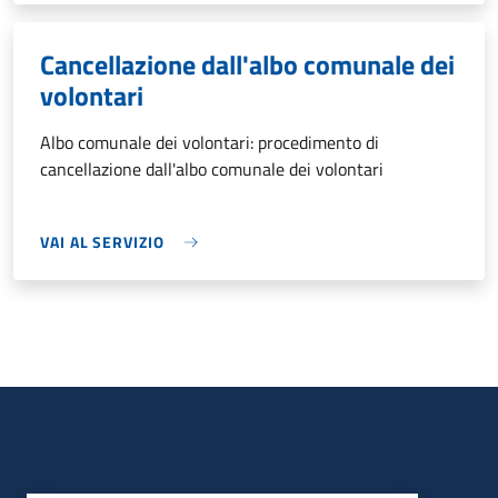
Cancellazione dall'albo comunale dei
volontari
Albo comunale dei volontari: procedimento di
cancellazione dall'albo comunale dei volontari
VAI AL SERVIZIO