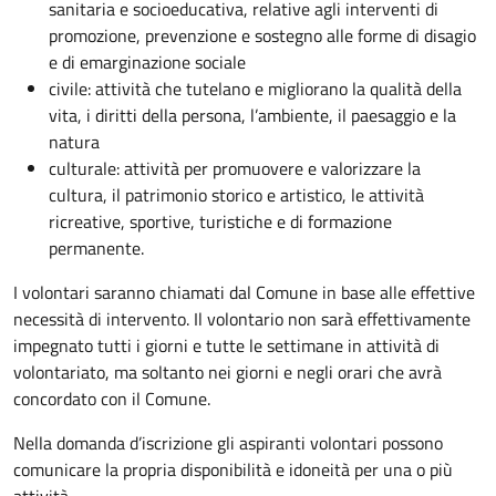
sanitaria e socioeducativa, relative agli interventi di
promozione, prevenzione e sostegno alle forme di disagio
e di emarginazione sociale
civile: attività che tutelano e migliorano la qualità della
vita, i diritti della persona, l’ambiente, il paesaggio e la
natura
culturale: attività per promuovere e valorizzare la
cultura, il patrimonio storico e artistico, le attività
ricreative, sportive, turistiche e di formazione
permanente.
I volontari saranno chiamati dal Comune in base alle effettive
necessità di intervento. Il volontario non sarà effettivamente
impegnato tutti i giorni e tutte le settimane in attività di
volontariato, ma soltanto nei giorni e negli orari che avrà
concordato con il Comune.
Nella domanda d’iscrizione gli aspiranti volontari possono
comunicare la propria disponibilità e idoneità per una o più