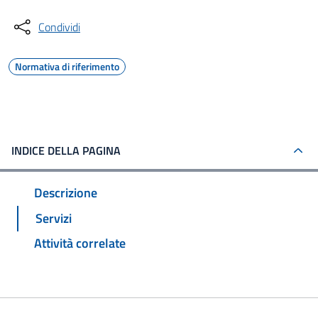
Condividi
Normativa di riferimento
INDICE DELLA PAGINA
Descrizione
Servizi
Attività correlate