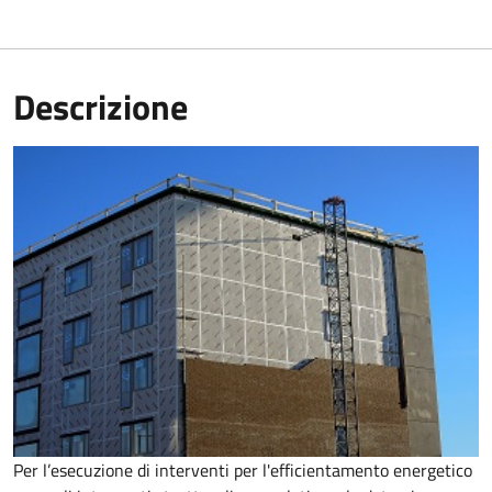
Descrizione
Per l’esecuzione di interventi per l'efficientamento energetico