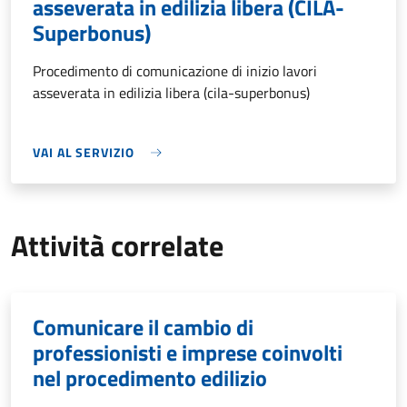
asseverata in edilizia libera (CILA-
Superbonus)
Procedimento di comunicazione di inizio lavori
asseverata in edilizia libera (cila-superbonus)
VAI AL SERVIZIO
Attività correlate
Comunicare il cambio di
professionisti e imprese coinvolti
nel procedimento edilizio