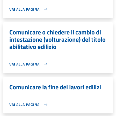
VAI ALLA PAGINA
Comunicare o chiedere il cambio di
intestazione (volturazione) del titolo
abilitativo edilizio
VAI ALLA PAGINA
Comunicare la fine dei lavori edilizi
VAI ALLA PAGINA