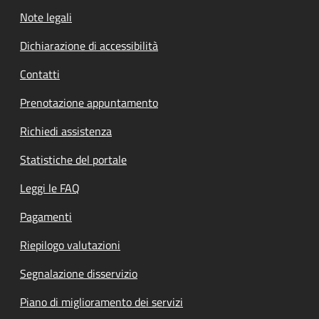
Note legali
Dichiarazione di accessibilità
Contatti
Prenotazione appuntamento
Richiedi assistenza
Statistiche del portale
Leggi le FAQ
Pagamenti
Riepilogo valutazioni
Segnalazione disservizio
Piano di miglioramento dei servizi