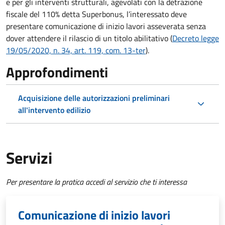
e per gli interventi strutturali, agevolati con la detrazione
fiscale del 110% detta Superbonus, l’interessato deve
presentare comunicazione di inizio lavori asseverata senza
dover attendere il rilascio di un titolo abilitativo (
Decreto legge
19/05/2020, n. 34, art. 119, com. 13-ter
).
Approfondimenti
Acquisizione delle autorizzazioni preliminari
all'intervento edilizio
Servizi
Per presentare la pratica accedi al servizio che ti interessa
Comunicazione di inizio lavori