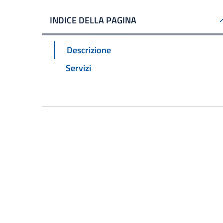
INDICE DELLA PAGINA
Descrizione
Servizi