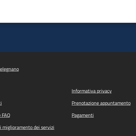
elegnano
Informativa privacy
i
Prenotazione appuntamento
e FAQ
Pagamenti
i miglioramento dei servizi