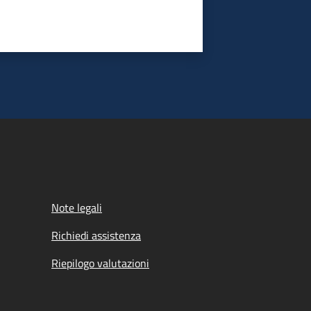
Note legali
Richiedi assistenza
Riepilogo valutazioni