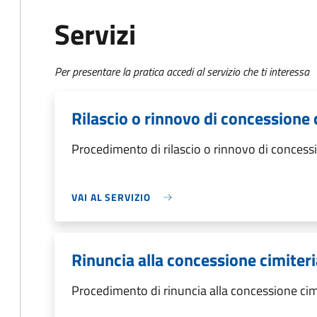
Servizi
Per presentare la pratica accedi al servizio che ti interessa
Rilascio o rinnovo di concessione 
Procedimento di rilascio o rinnovo di concessi
VAI AL SERVIZIO
Rinuncia alla concessione cimiteri
Procedimento di rinuncia alla concessione cim