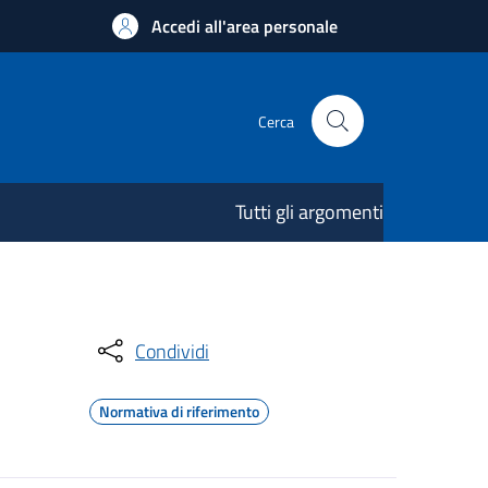
Accedi all'area personale
Cerca
Tutti gli argomenti
Condividi
Normativa di riferimento