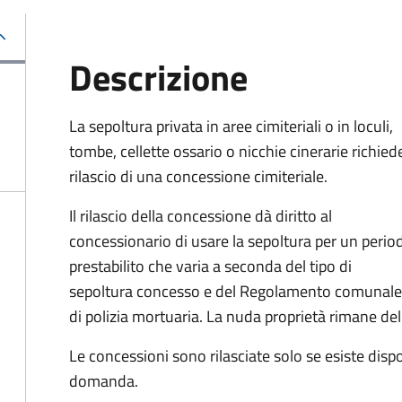
Descrizione
La sepoltura privata in aree cimiteriali o in loculi,
tombe, cellette ossario o nicchie cinerarie richiede
rilascio di una concessione cimiteriale.
Il rilascio della concessione dà diritto al
concessionario di usare la sepoltura per un perio
prestabilito che varia a seconda del tipo di
sepoltura concesso e del Regolamento comunale
di polizia mortuaria. La nuda proprietà rimane d
Le concessioni sono rilasciate solo se esiste disp
domanda.