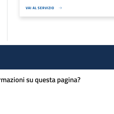
VAI AL SERVIZIO
rmazioni su questa pagina?