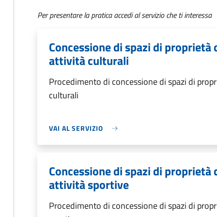
Per presentare la pratica accedi al servizio che ti interessa
Concessione di spazi di proprietà
attività culturali
Procedimento di concessione di spazi di propri
culturali
VAI AL SERVIZIO
Concessione di spazi di proprietà
attività sportive
Procedimento di concessione di spazi di propri