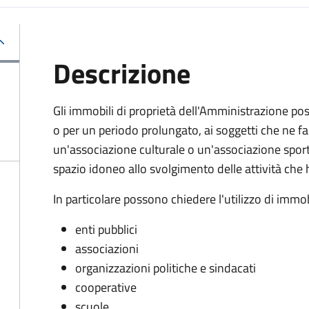
Descrizione
Gli immobili di proprietà dell'Amministrazione pos
o per un periodo prolungato, ai soggetti che ne
un'associazione culturale o un'associazione sporti
spazio idoneo allo svolgimento delle attività c
In particolare possono chiedere l'utilizzo di immob
enti pubblici
associazioni
organizzazioni politiche e sindacati
cooperative
scuole