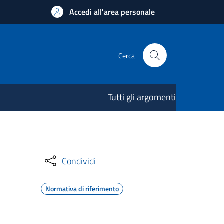
Accedi all'area personale
Cerca
Tutti gli argomenti
Condividi
Normativa di riferimento