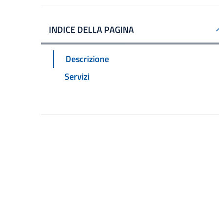
INDICE DELLA PAGINA
Descrizione
Servizi