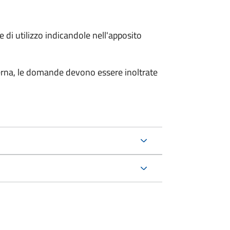
 di utilizzo indicandole nell'apposito
sterna, le domande devono essere inoltrate