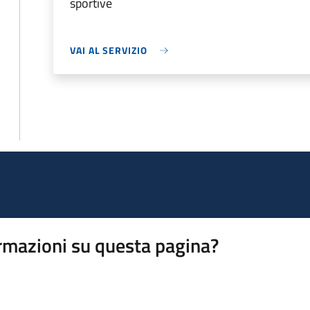
sportive
VAI AL SERVIZIO
rmazioni su questa pagina?