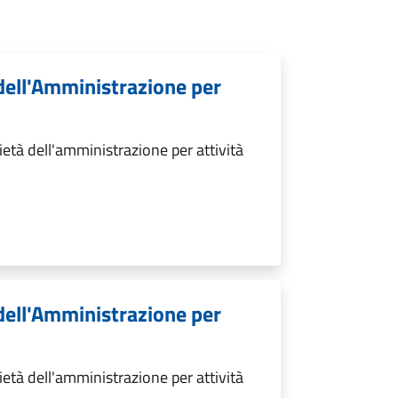
 dell'Amministrazione per
età dell'amministrazione per attività
 dell'Amministrazione per
età dell'amministrazione per attività