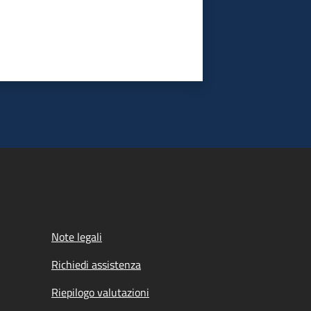
Note legali
Richiedi assistenza
Riepilogo valutazioni