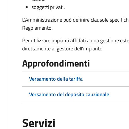
soggetti privati.
L'Amministrazione può definire clausole specifiche
Regolamento.
Per utilizzare impianti affidati a una gestione e
direttamente al gestore dell'impianto.
Approfondimenti
Versamento della tariffa
Versamento del deposito cauzionale
Servizi