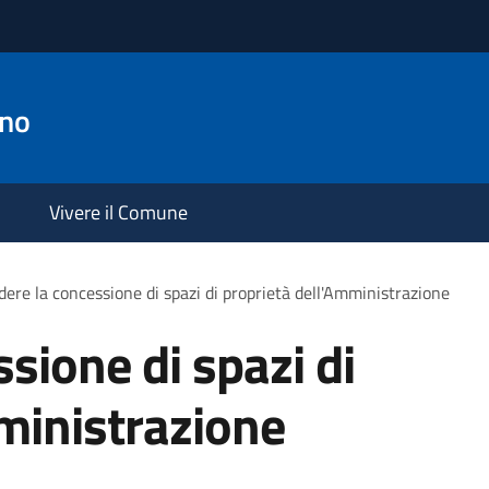
ano
Vivere il Comune
dere la concessione di spazi di proprietà dell'Amministrazione
sione di spazi di
ministrazione