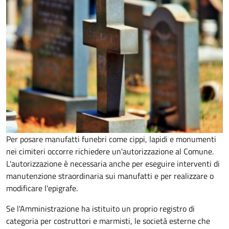
Per posare manufatti funebri come cippi, lapidi e monumenti
nei cimiteri occorre richiedere un'autorizzazione al Comune.
L'autorizzazione è necessaria anche per eseguire interventi di
manutenzione straordinaria sui manufatti e per realizzare o
modificare l'epigrafe.
Se l'Amministrazione ha istituito un proprio registro di
categoria per costruttori e marmisti, le società esterne che