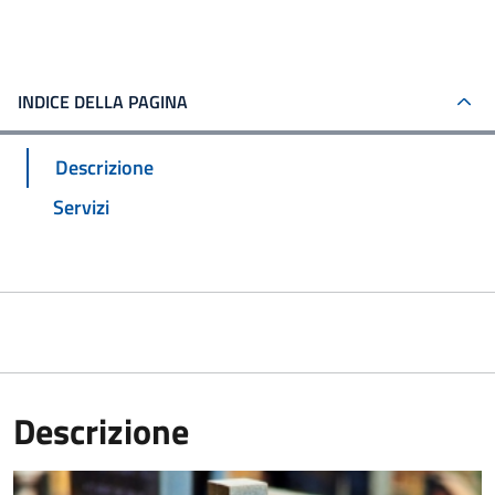
INDICE DELLA PAGINA
Descrizione
Servizi
Descrizione