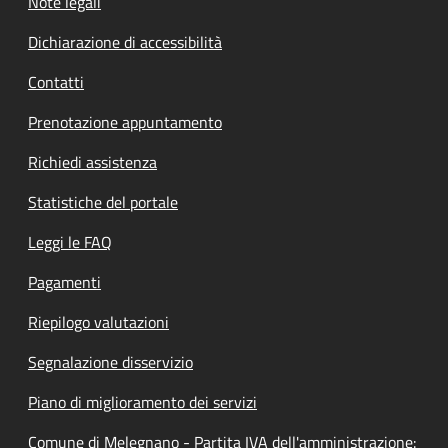
Note legali
Dichiarazione di accessibilità
Contatti
Prenotazione appuntamento
Richiedi assistenza
Statistiche del portale
Leggi le FAQ
Pagamenti
Riepilogo valutazioni
Segnalazione disservizio
Piano di miglioramento dei servizi
Comune di Melegnano - Partita IVA dell'amministrazione: