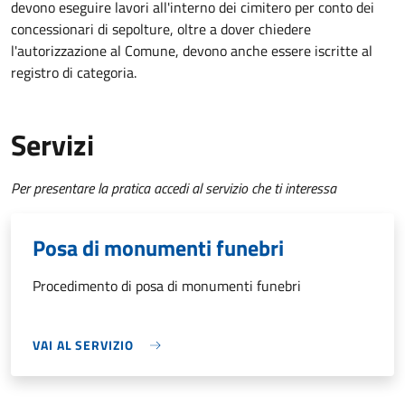
devono eseguire lavori all'interno dei cimitero per conto dei
concessionari di sepolture, oltre a dover chiedere
l'autorizzazione al Comune, devono anche essere iscritte al
registro di categoria.
Servizi
Per presentare la pratica accedi al servizio che ti interessa
Posa di monumenti funebri
Procedimento di posa di monumenti funebri
VAI AL SERVIZIO