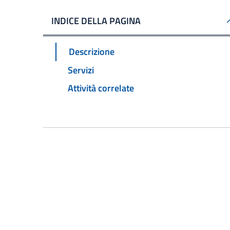
INDICE DELLA PAGINA
Descrizione
Servizi
Attività correlate