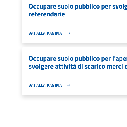
Occupare suolo pubblico per svolge
referendarie
VAI ALLA PAGINA
Occupare suolo pubblico per l'aper
svolgere attività di scarico merci 
VAI ALLA PAGINA