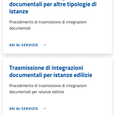
documentali per altre tipologie di
istanze
Procedimento di trasmissione di integrazioni
documentali
VAI AL SERVIZIO
Trasmissione di integrazioni
documentali per istanze edilizie
Procedimento di trasmissione di integrazioni
documentali per istanze edilizie
VAI AL SERVIZIO