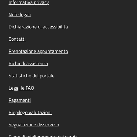
Informativa privacy
Note legali
Dichiarazione di accessibilità
Contatti
Prenotazione appuntamento
Richiedi assistenza
Statistiche del portale
Leggi le FAQ
Pagamenti
Riepilogo valutazioni
Segnalazione disservizio
Piano di miglioramento dei servizi