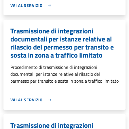
VAI AL SERVIZIO
Trasmissione di integrazioni
documentali per istanze relative al
rilascio del permesso per transito e
sosta in zona a traffico limitato
Procedimento di trasmissione di integrazioni
documentali per istanze relative al rilascio del
permesso per transito e sosta in zona a traffico limitato
VAI AL SERVIZIO
Trasmissione di integrazioni