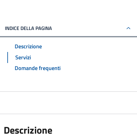
INDICE DELLA PAGINA
Descrizione
Servizi
Domande frequenti
Descrizione