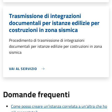
Trasmissione di integrazioni
documentali per istanze edilizie per
costruzioni in zona sismica
Procedimento di trasmissione di integrazioni
documentali per istanze edilizie per costruzioni in zona
sismica
VAI AL SERVIZIO
Domande frequenti
Come posso creare un’istanza correlata a un'altra che ho