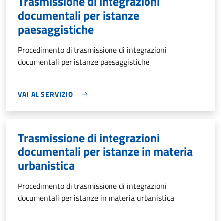
Trasmissione di integrazioni
documentali per istanze
paesaggistiche
Procedimento di trasmissione di integrazioni
documentali per istanze paesaggistiche
VAI AL SERVIZIO
Trasmissione di integrazioni
documentali per istanze in materia
urbanistica
Procedimento di trasmissione di integrazioni
documentali per istanze in materia urbanistica