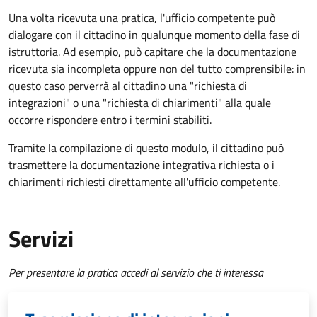
Una volta ricevuta una pratica, l'ufficio competente può
dialogare con il cittadino in qualunque momento della fase di
istruttoria. Ad esempio, può capitare che la documentazione
ricevuta sia incompleta oppure non del tutto comprensibile: in
questo caso perverrà al cittadino una "richiesta di
integrazioni" o una "richiesta di chiarimenti" alla quale
occorre rispondere entro i termini stabiliti.
Tramite la compilazione di questo modulo, il cittadino può
trasmettere la documentazione integrativa richiesta o i
chiarimenti richiesti direttamente all'ufficio competente.
Servizi
Per presentare la pratica accedi al servizio che ti interessa