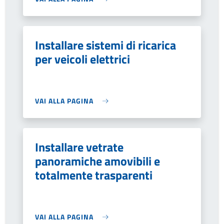
Installare sistemi di ricarica
per veicoli elettrici
VAI ALLA PAGINA
Installare vetrate
panoramiche amovibili e
totalmente trasparenti
VAI ALLA PAGINA