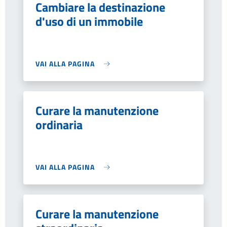
Cambiare la destinazione
d'uso di un immobile
VAI ALLA PAGINA
Curare la manutenzione
ordinaria
VAI ALLA PAGINA
Curare la manutenzione