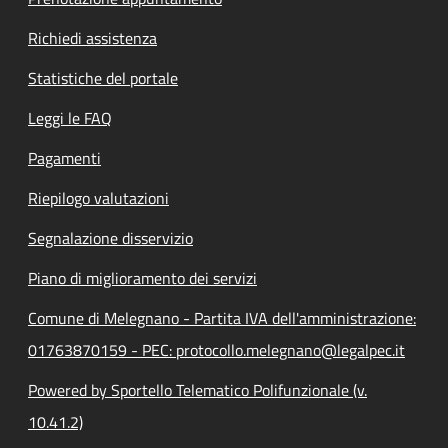
Richiedi assistenza
Statistiche del portale
Leggi le FAQ
Pagamenti
Riepilogo valutazioni
Segnalazione disservizio
Piano di miglioramento dei servizi
Comune di Melegnano - Partita IVA dell'amministrazione:
01763870159 - PEC: protocollo.melegnano@legalpec.it
Powered by Sportello Telematico Polifunzionale (v.
10.41.2)