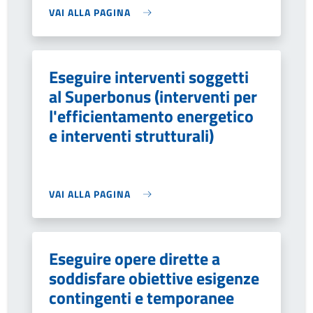
VAI ALLA PAGINA
Eseguire interventi soggetti
al Superbonus (interventi per
l'efficientamento energetico
e interventi strutturali)
VAI ALLA PAGINA
Eseguire opere dirette a
soddisfare obiettive esigenze
contingenti e temporanee