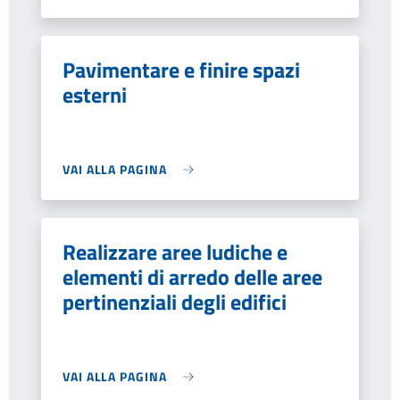
Pavimentare e finire spazi
esterni
VAI ALLA PAGINA
Realizzare aree ludiche e
elementi di arredo delle aree
pertinenziali degli edifici
VAI ALLA PAGINA