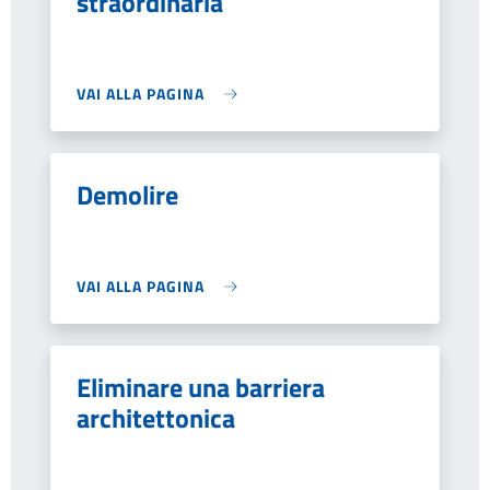
straordinaria
VAI ALLA PAGINA
Demolire
VAI ALLA PAGINA
Eliminare una barriera
architettonica