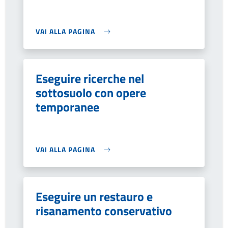
VAI ALLA PAGINA
Eseguire ricerche nel
sottosuolo con opere
temporanee
VAI ALLA PAGINA
Eseguire un restauro e
risanamento conservativo