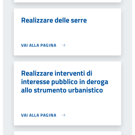
Realizzare delle serre
VAI ALLA PAGINA
Realizzare interventi di
interesse pubblico in deroga
allo strumento urbanistico
VAI ALLA PAGINA