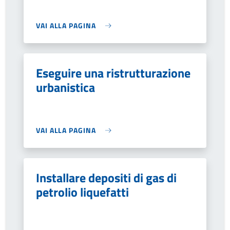
VAI ALLA PAGINA
Eseguire una ristrutturazione
urbanistica
VAI ALLA PAGINA
Installare depositi di gas di
petrolio liquefatti