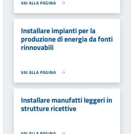
VAI ALLA PAGINA
Installare impianti per la
produzione di energia da fonti
rinnovabili
VAI ALLA PAGINA
Installare manufatti leggeri in
strutture ricettive
VAI ALLA PAGINA