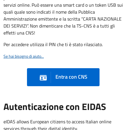
servizi online. Può essere una smart card o un token USB sui
quali quale sono indicati il nome della Pubblica
Amministrazione emittente e la scritta “CARTA NAZIONALE
DEI SERVIZI”. Non dimenticare che la TS-CNS è a tutti gli
effetti una CNS!
Per accedere utilizza il PIN che ti è stato rilasciato.
Se hai bisogno di aiuto...
Entra con CNS
Autenticazione con EIDAS
eIDAS allows European citizens to access Italian online
services through their digital identity.