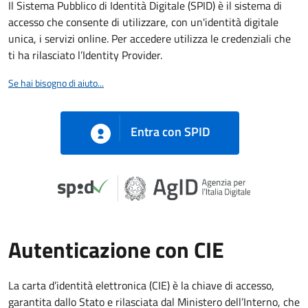
Il Sistema Pubblico di Identità Digitale (SPID) è il sistema di
accesso che consente di utilizzare, con un'identità digitale
unica, i servizi online. Per accedere utilizza le credenziali che
ti ha rilasciato l’Identity Provider.
Se hai bisogno di aiuto...
Entra con SPID
Autenticazione con CIE
La carta d’identità elettronica (CIE) è la chiave di accesso,
garantita dallo Stato e rilasciata dal Ministero dell’Interno, che