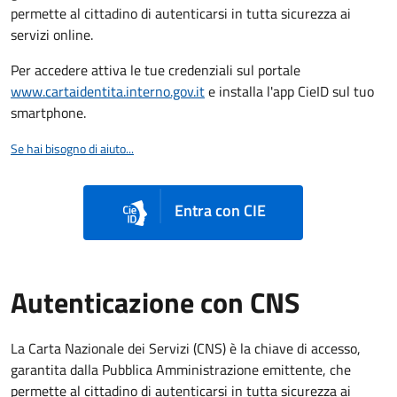
permette al cittadino di autenticarsi in tutta sicurezza ai
servizi online.
Per accedere attiva le tue credenziali sul portale
www.cartaidentita.interno.gov.it
e installa l'app CieID sul tuo
smartphone.
Se hai bisogno di aiuto...
Entra con CIE
Autenticazione con CNS
La Carta Nazionale dei Servizi (CNS) è la chiave di accesso,
garantita dalla Pubblica Amministrazione emittente, che
permette al cittadino di autenticarsi in tutta sicurezza ai