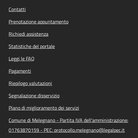
Contatti
Prenotazione appuntamento
Richiedi assistenza
Statistiche del portale
Leggi le FAQ
Pagamenti
Riepilogo valutazioni
Segnalazione disservizio
Piano di miglioramento dei servizi
Comune di Melegnano - Partita IVA dell'amministrazione:
01763870159 - PEC: protocollo.melegnano@legalpec.it