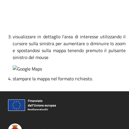
visualizzare in dettaglio l'area di interesse utilizzando il
cursore sulla sinistra per aumentare o diminuire lo zoom
e spostandosi sulla mappa tenendo premuto il pulsante
sinistro del mouse
stampare la mappa nel formato richiesto.