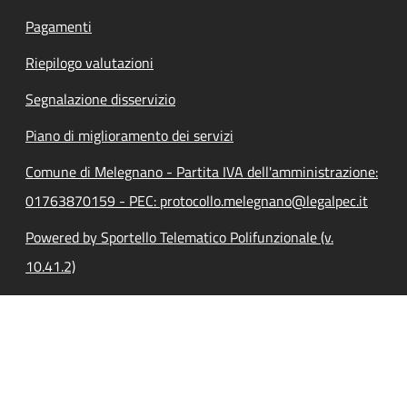
Pagamenti
Riepilogo valutazioni
Segnalazione disservizio
Piano di miglioramento dei servizi
Comune di Melegnano - Partita IVA dell'amministrazione:
01763870159 - PEC: protocollo.melegnano@legalpec.it
Powered by Sportello Telematico Polifunzionale (v.
10.41.2)