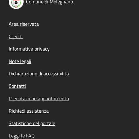
Comune di Melegnano
Footer menu
Area riservata
Crediti
Informativa privacy
Note legali
Dichiarazione di accessibilità
Contatti
Prenotazione appuntamento
Richiedi assistenza
Statistiche del portale
Leggi le FAQ