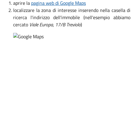
aprire la
pagina web di Google Maps
localizzare la zona di interesse inserendo nella casella di
ricerca l'indirizzo dell'immobile (nell'esempio abbiamo
cercato
Viale Europa, 17/B Treviolo
)