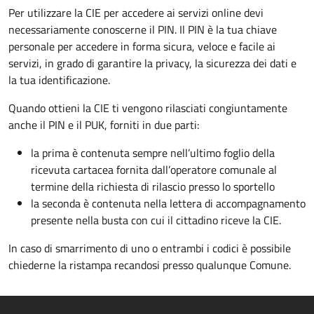
Per utilizzare la CIE per accedere ai servizi online devi
necessariamente conoscerne il PIN. Il PIN è la tua chiave
personale per accedere in forma sicura, veloce e facile ai
servizi, in grado di garantire la privacy, la sicurezza dei dati e
la tua identificazione.
Quando ottieni la CIE ti vengono rilasciati congiuntamente
anche il PIN e il PUK, forniti in due parti:
la prima è contenuta sempre nell’ultimo foglio della
ricevuta cartacea fornita dall’operatore comunale al
termine della richiesta di rilascio presso lo sportello
la seconda è contenuta nella lettera di accompagnamento
presente nella busta con cui il cittadino riceve la CIE.
In caso di smarrimento di uno o entrambi i codici è possibile
chiederne la ristampa recandosi presso qualunque Comune.