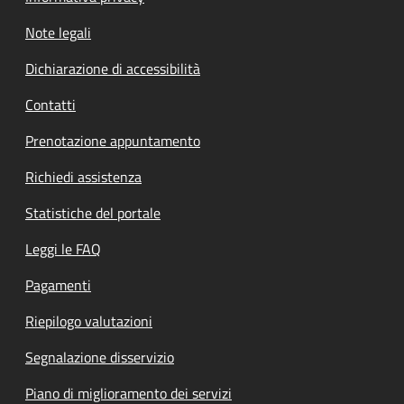
Note legali
Dichiarazione di accessibilità
Contatti
Prenotazione appuntamento
Richiedi assistenza
Statistiche del portale
Leggi le FAQ
Pagamenti
Riepilogo valutazioni
Segnalazione disservizio
Piano di miglioramento dei servizi