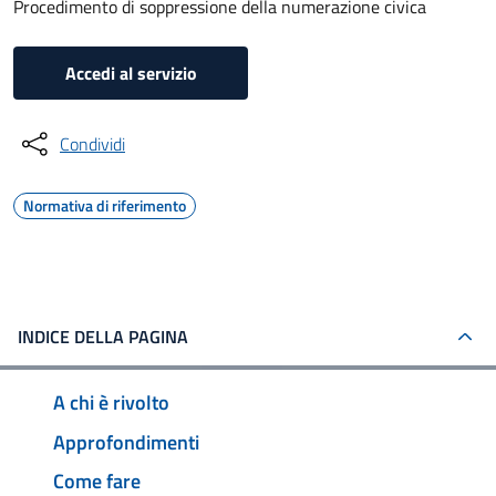
Procedimento di soppressione della numerazione civica
Accedi al servizio
Condividi
Normativa di riferimento
INDICE DELLA PAGINA
A chi è rivolto
Approfondimenti
Come fare