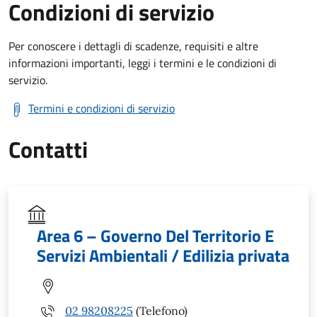
Condizioni di servizio
Per conoscere i dettagli di scadenze, requisiti e altre
informazioni importanti, leggi i termini e le condizioni di
servizio.
Termini e condizioni di servizio
Contatti
Area 6 – Governo Del Territorio E
Servizi Ambientali / Edilizia privata
02 98208225
(Telefono)