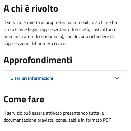
A chi è rivolto
Il servizio è rivolto ai proprietari di immobili, o a chi ne ha
titolo (come legali rappresentanti di società, costruttori o
amministratori di condominio), che devono richiedere la
soppressione del numero civico.
Approfondimenti
Ulteriori informazioni
Come fare
Il servizio può essere attivato presentando tutta la
documentazione prevista, consultabile in formato PDF.