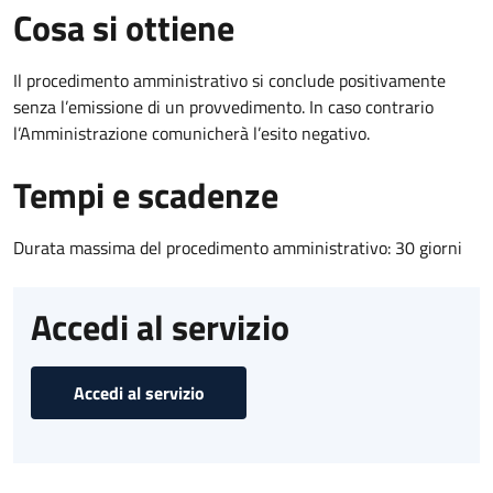
Cosa si ottiene
Il procedimento amministrativo si conclude positivamente
senza l’emissione di un provvedimento. In caso contrario
l’Amministrazione comunicherà l’esito negativo.
Tempi e scadenze
Durata massima del procedimento amministrativo: 30 giorni
Accedi al servizio
Accedi al servizio