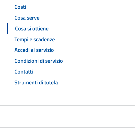
Costi
Cosa serve
Cosa si ottiene
Tempi e scadenze
Accedi al servizio
Condizioni di servizio
Contatti
Strumenti di tutela