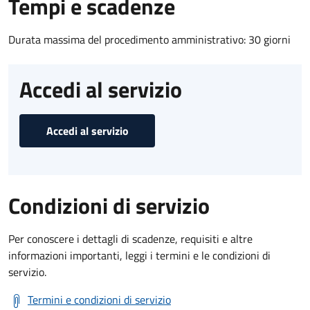
Tempi e scadenze
Durata massima del procedimento amministrativo: 30 giorni
Accedi al servizio
Accedi al servizio
Condizioni di servizio
Per conoscere i dettagli di scadenze, requisiti e altre
informazioni importanti, leggi i termini e le condizioni di
servizio.
Termini e condizioni di servizio