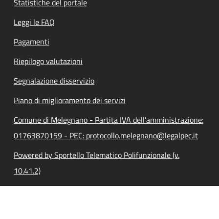
Statistiche del portale
Leggi le FAQ
Pagamenti
Riepilogo valutazioni
Segnalazione disservizio
Piano di miglioramento dei servizi
Comune di Melegnano - Partita IVA dell'amministrazione:
01763870159 - PEC: protocollo.melegnano@legalpec.it
Powered by Sportello Telematico Polifunzionale (v.
10.41.2)