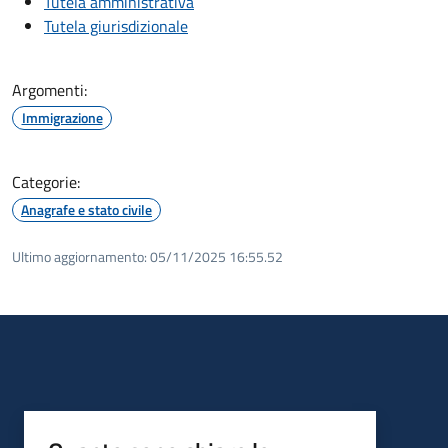
Tutela amministrativa
Tutela giurisdizionale
Argomenti:
Immigrazione
Categorie:
Anagrafe e stato civile
Ultimo aggiornamento:
05/11/2025 16:55.52