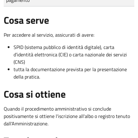
Cosa serve
Per accedere al servizio, assicurati di avere:
SPID (sistema pubblico di identità digitale), carta
d’identità elettronica (CIE) o carta nazionale dei servizi
(CNS)
tutta la documentazione prevista per la presentazione
della pratica.
Cosa si ottiene
Quando il procedimento amministrativo si conclude
positivamente si ottiene l'iscrizione all'albo o registro tenuto
dall'Amministrazione.