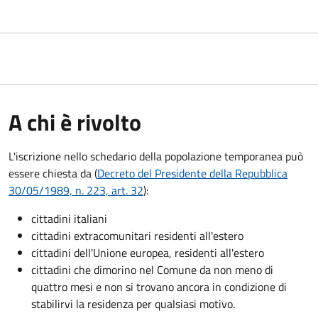
A chi è rivolto
L'iscrizione nello schedario della popolazione temporanea può
essere chiesta da (
Decreto del Presidente della Repubblica
30/05/1989, n. 223, art. 32
):
cittadini italiani
cittadini extracomunitari residenti all'estero
cittadini dell'Unione europea, residenti all'estero
cittadini che dimorino nel Comune da non meno di
quattro mesi e non si trovano ancora in condizione di
stabilirvi la residenza per qualsiasi motivo.