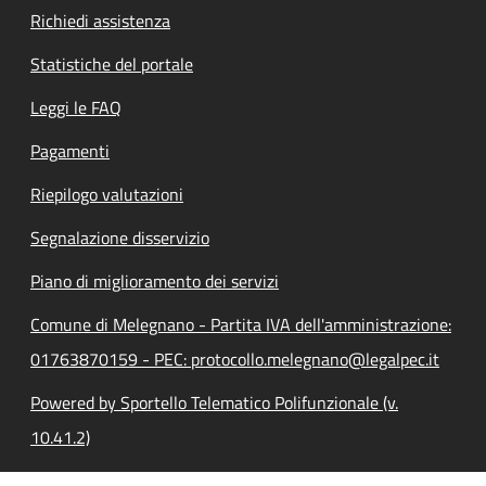
Richiedi assistenza
Statistiche del portale
Leggi le FAQ
Pagamenti
Riepilogo valutazioni
Segnalazione disservizio
Piano di miglioramento dei servizi
Comune di Melegnano - Partita IVA dell'amministrazione:
01763870159 - PEC: protocollo.melegnano@legalpec.it
Powered by Sportello Telematico Polifunzionale (v.
10.41.2)