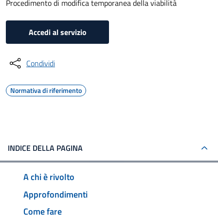
Procedimento di modifica temporanea della viabilità
Accedi al servizio
Condividi
Normativa di riferimento
INDICE DELLA PAGINA
A chi è rivolto
Approfondimenti
Come fare