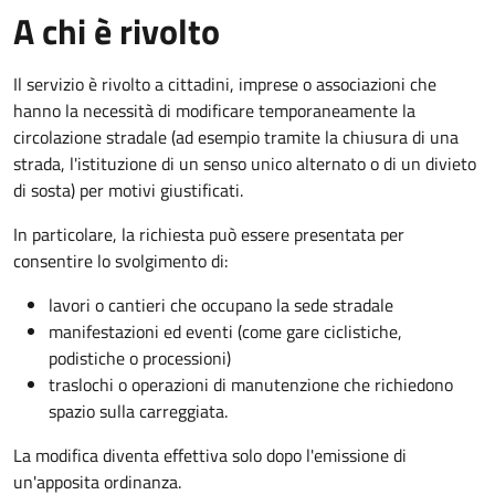
A chi è rivolto
Il servizio è rivolto a cittadini, imprese o associazioni che
hanno la necessità di modificare temporaneamente la
circolazione stradale (ad esempio tramite la chiusura di una
strada, l'istituzione di un senso unico alternato o di un divieto
di sosta) per motivi giustificati.
In particolare, la richiesta può essere presentata per
consentire lo svolgimento di:
lavori o cantieri che occupano la sede stradale
manifestazioni ed eventi (come gare ciclistiche,
podistiche o processioni)
traslochi o operazioni di manutenzione che richiedono
spazio sulla carreggiata.
La modifica diventa effettiva solo dopo l'emissione di
un'apposita ordinanza.