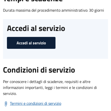
Durata massima del procedimento amministrativo: 30 giorni
Accedi al servizio
Accedi al servizio
Condizioni di servizio
Per conoscere i dettagli di scadenze, requisiti e altre
informazioni importanti, leggi i termini e le condizioni di
servizio.
Termini e condizioni di servizio