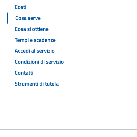
Costi
Cosa serve
Cosa si ottiene
Tempi e scadenze
Accedi al servizio
Condizioni di servizio
Contatti
Strumenti di tutela