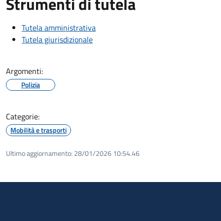
Strumenti di tutela
Tutela amministrativa
Tutela giurisdizionale
Argomenti:
Polizia
Categorie:
Mobilità e trasporti
Ultimo aggiornamento:
28/01/2026 10:54.46