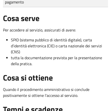
pagamento
Cosa serve
Per accedere al servizio, assicurati di avere:
SPID (sistema pubblico di identità digitale), carta
d’identità elettronica (CIE) o carta nazionale dei servizi
(CNS)
tutta la documentazione prevista per la presentazione
della pratica.
Cosa si ottiene
Quando il procedimento amministrativo si conclude
positivamente si ottiene l'accesso al servizio.
Tempi e scadenze