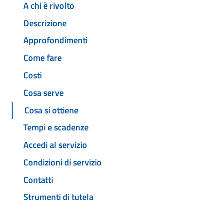
A chi è rivolto
Descrizione
Approfondimenti
Come fare
Costi
Cosa serve
Cosa si ottiene
Tempi e scadenze
Accedi al servizio
Condizioni di servizio
Contatti
Strumenti di tutela