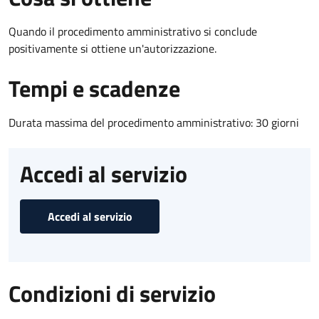
Quando il procedimento amministrativo si conclude
positivamente si ottiene un'autorizzazione.
Tempi e scadenze
Durata massima del procedimento amministrativo: 30 giorni
Accedi al servizio
Accedi al servizio
Condizioni di servizio