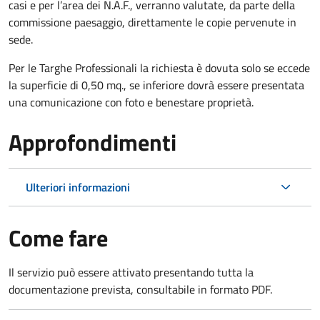
casi e per l’area dei N.A.F., verranno valutate, da parte della
commissione paesaggio, direttamente le copie pervenute in
sede.
Per le Targhe Professionali la richiesta è dovuta solo se eccede
la superficie di 0,50 mq., se inferiore dovrà essere presentata
una comunicazione con foto e benestare proprietà.
Approfondimenti
Ulteriori informazioni
Come fare
Il servizio può essere attivato presentando tutta la
documentazione prevista, consultabile in formato PDF.