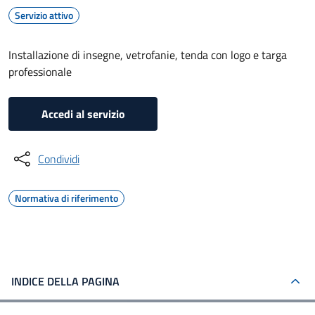
Servizio attivo
Installazione di insegne, vetrofanie, tenda con logo e targa
professionale
Accedi al servizio
Condividi
Normativa di riferimento
INDICE DELLA PAGINA