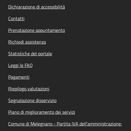
Dichiarazione di accessibilità
Contatti
Prenotazione appuntamento
Richiedi assistenza
Statistiche del portale
Leggi le FAQ
Pagamenti
Riepilogo valutazioni
Segnalazione disservizio
Piano di miglioramento dei servizi
Comune di Melegnano - Partita IVA dell'amministrazione: