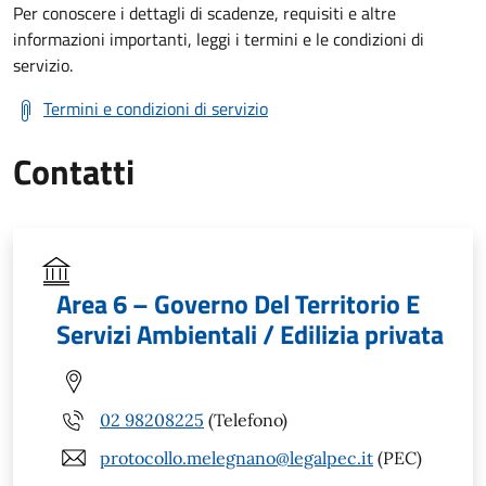
Per conoscere i dettagli di scadenze, requisiti e altre
informazioni importanti, leggi i termini e le condizioni di
servizio.
Termini e condizioni di servizio
Contatti
Area 6 – Governo Del Territorio E
Servizi Ambientali / Edilizia privata
02 98208225
(Telefono)
protocollo.melegnano@legalpec.it
(PEC)