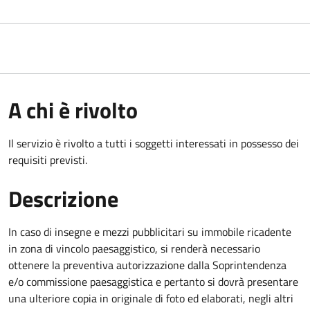
A chi è rivolto
Il servizio è rivolto a tutti i soggetti interessati in possesso dei
requisiti previsti.
Descrizione
In caso di insegne e mezzi pubblicitari su immobile ricadente
in zona di vincolo paesaggistico, si renderà necessario
ottenere la preventiva autorizzazione dalla Soprintendenza
e/o commissione paesaggistica e pertanto si dovrà presentare
una ulteriore copia in originale di foto ed elaborati,
negli altri