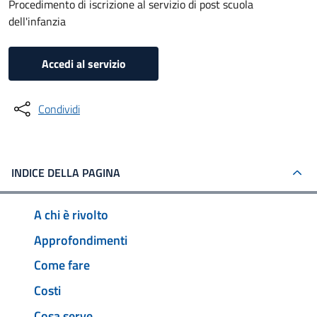
Procedimento di iscrizione al servizio di post scuola
dell'infanzia
Accedi al servizio
Condividi
INDICE DELLA PAGINA
A chi è rivolto
Approfondimenti
Come fare
Costi
Cosa serve