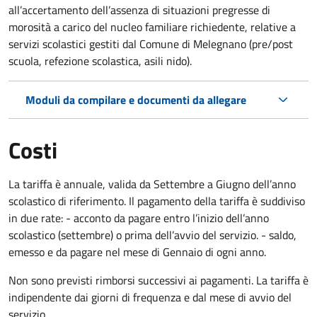
all’accertamento dell’assenza di situazioni pregresse di
morosità a carico del nucleo familiare richiedente, relative a
servizi scolastici gestiti dal Comune di Melegnano (pre/post
scuola, refezione scolastica, asili nido).
Moduli da compilare e documenti da allegare
Costi
La tariffa è annuale, valida da Settembre a Giugno dell’anno
scolastico di riferimento. Il pagamento della tariffa è suddiviso
in due rate: - acconto da pagare entro l’inizio dell’anno
scolastico (settembre) o prima dell’avvio del servizio. - saldo,
emesso e da pagare nel mese di Gennaio di ogni anno.
Non sono previsti rimborsi successivi ai pagamenti. La tariffa è
indipendente dai giorni di frequenza e dal mese di avvio del
servizio.