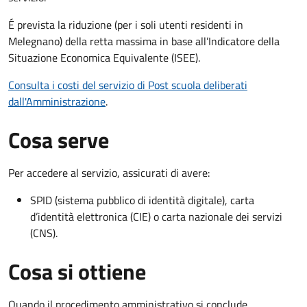
É prevista la riduzione (per i soli utenti residenti in
Melegnano) della retta massima in base all’Indicatore della
Situazione Economica Equivalente (ISEE).
Consulta i costi del servizio di Post scuola deliberati
dall'Amministrazione
.
Cosa serve
Per accedere al servizio, assicurati di avere:
SPID (sistema pubblico di identità digitale), carta
d’identità elettronica (CIE) o carta nazionale dei servizi
(CNS).
Cosa si ottiene
Quando il procedimento amministrativo si conclude