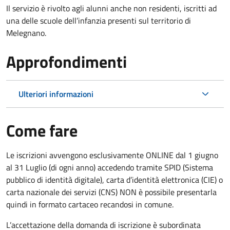
Il servizio è rivolto agli alunni anche non residenti, iscritti ad
una delle scuole dell’infanzia presenti sul territorio di
Melegnano.
Approfondimenti
Ulteriori informazioni
Come fare
Le iscrizioni avvengono esclusivamente ONLINE dal 1 giugno
al 31 Luglio (di ogni anno) accedendo tramite SPID (Sistema
pubblico di identità digitale), carta d’identità elettronica (CIE) o
carta nazionale dei servizi (CNS) NON è possibile presentarla
quindi in formato cartaceo recandosi in comune.
L’accettazione della domanda di iscrizione è subordinata