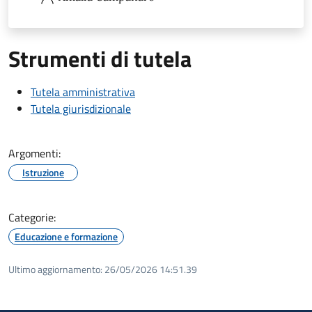
Strumenti di tutela
Tutela amministrativa
Tutela giurisdizionale
Argomenti:
Istruzione
Categorie:
Educazione e formazione
Ultimo aggiornamento:
26/05/2026 14:51.39