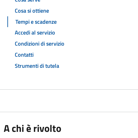
Cosa si ottiene
Tempi e scadenze
Accedi al servizio
Condizioni di servizio
Contatti
Strumenti di tutela
A chi è rivolto