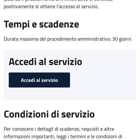
positivamente si ottiene l'accesso al servizio.
Tempi e scadenze
Durata massima del procedimento amministrativo: 30 giorni
Accedi al servizio
Accedi al servizio
Condizioni di servizio
Per conoscere i dettagli di scadenze, requisiti e altre
informazioni importanti, leggi i termini e le condizioni di