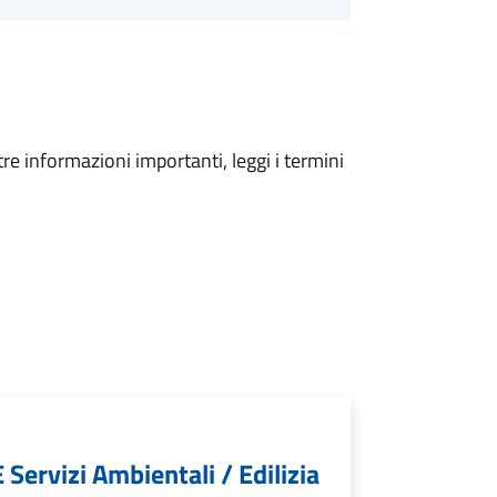
tre informazioni importanti, leggi i termini
 Servizi Ambientali / Edilizia