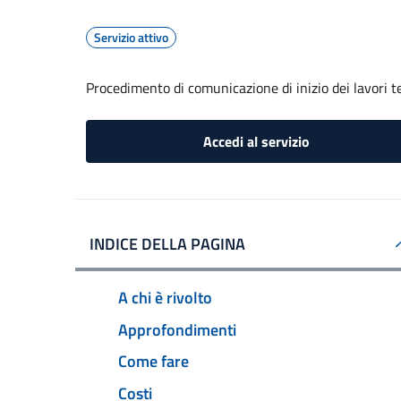
Servizio attivo
Procedimento di comunicazione di inizio dei lavori tem
Accedi al servizio
INDICE DELLA PAGINA
A chi è rivolto
Approfondimenti
Come fare
Costi