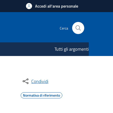
Accedi all'area personale
Cerca
Tutti gli argomenti
Condividi
Normativa di riferimento