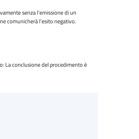
ivamente senza l’emissione di un
ne comunicherà l’esito negativo.
: La conclusione del procedimento è