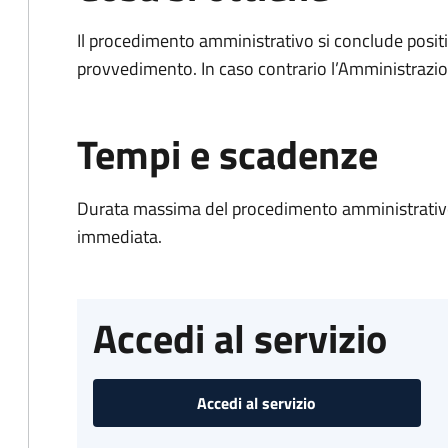
Il procedimento amministrativo si conclude posit
provvedimento. In caso contrario l’Amministrazio
Tempi e scadenze
Durata massima del procedimento amministrativo
immediata.
Accedi al servizio
Accedi al servizio