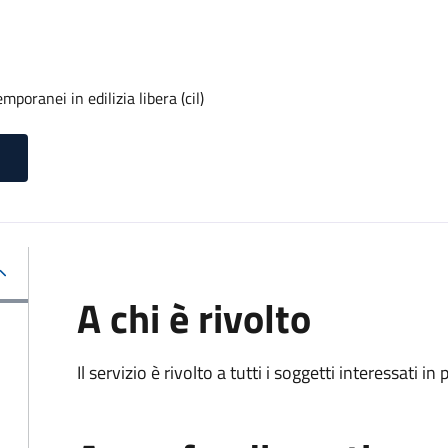
poranei in edilizia libera (cil)
A chi è rivolto
Il servizio è rivolto a tutti i soggetti interessati in