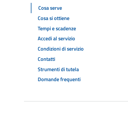
Cosa serve
Cosa si ottiene
Tempi e scadenze
Accedi al servizio
Condizioni di servizio
Contatti
Strumenti di tutela
Domande frequenti