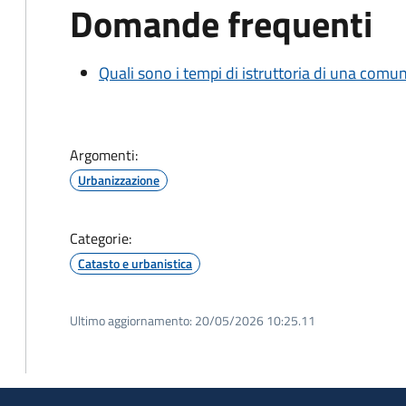
Domande frequenti
Quali sono i tempi di istruttoria di una comu
Argomenti:
Urbanizzazione
Categorie:
Catasto e urbanistica
Ultimo aggiornamento:
20/05/2026 10:25.11