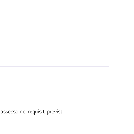
 possesso dei requisiti previsti.