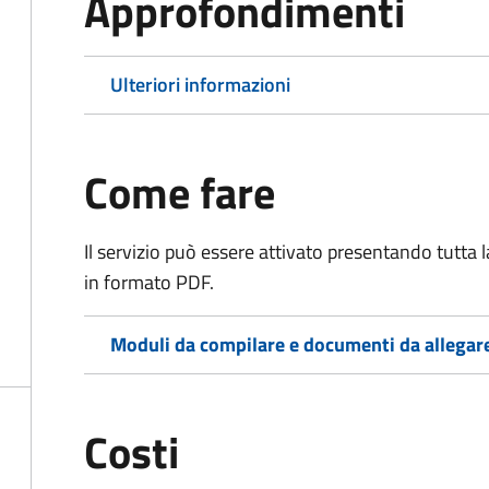
Approfondimenti
Ulteriori informazioni
Come fare
Il servizio può essere attivato presentando tutta
in formato PDF.
Moduli da compilare e documenti da allegar
Costi