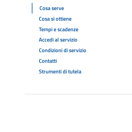
Cosa serve
Cosa si ottiene
Tempi e scadenze
Accedi al servizio
Condizioni di servizio
Contatti
Strumenti di tutela