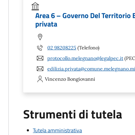
Area 6 – Governo Del Territorio E
privata
02 98208225
(Telefono)
protocollo.melegnano@legalpec.it
(PEC
edilizia.privata@comune.melegnano.mi
Vincenzo
Bongiovanni
Strumenti di tutela
Tutela amministrativa