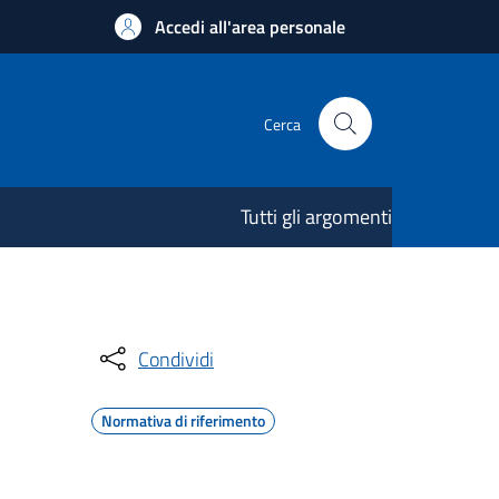
Accedi all'area personale
Cerca
Tutti gli argomenti
Condividi
Normativa di riferimento