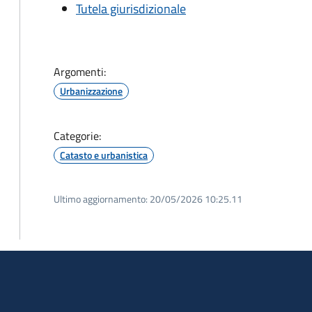
Tutela giurisdizionale
Argomenti:
Urbanizzazione
Categorie:
Catasto e urbanistica
Ultimo aggiornamento:
20/05/2026 10:25.11