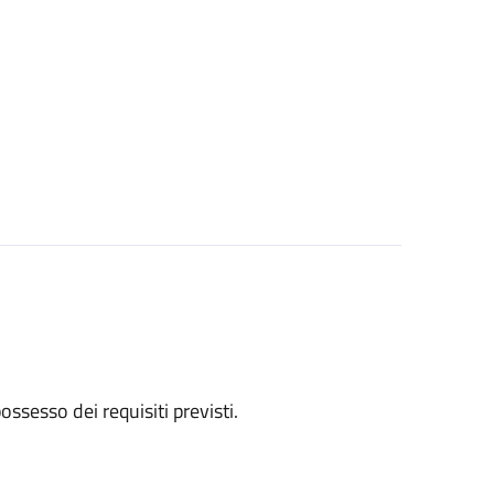
 possesso dei requisiti previsti.