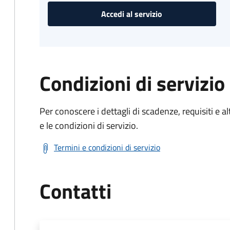
Accedi al servizio
Condizioni di servizio
Per conoscere i dettagli di scadenze, requisiti e al
e le condizioni di servizio.
Termini e condizioni di servizio
Contatti