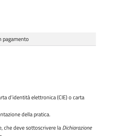
cun pagamento
rta d’identità elettronica (CIE) o carta
ntazione della pratica.
e, che deve sottoscrivere la
Dichiarazione