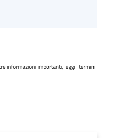
tre informazioni importanti, leggi i termini