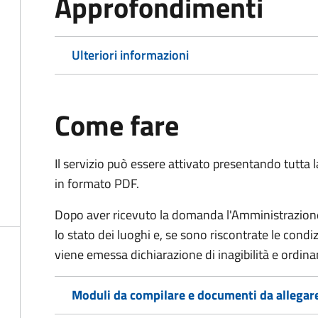
Approfondimenti
Ulteriori informazioni
Come fare
Il servizio può essere attivato presentando tutta
in formato PDF.
Dopo aver ricevuto la domanda l'Amministrazione 
lo stato dei luoghi e, se sono riscontrate le cond
viene emessa dichiarazione di inagibilità e ordina
Moduli da compilare e documenti da allegar