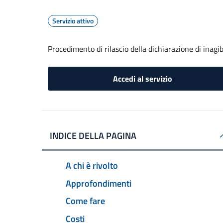
Servizio attivo
Procedimento di rilascio della dichiarazione di inagib
Accedi al servizio
INDICE DELLA PAGINA
A chi è rivolto
Approfondimenti
Come fare
Costi