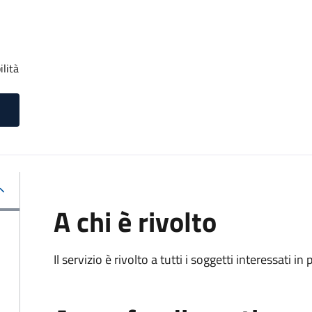
ilità
A chi è rivolto
Il servizio è rivolto a tutti i soggetti interessati in