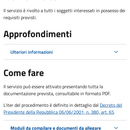
Il servizio è rivolto a tutti i soggetti interessati in possesso dei
requisiti previsti.
Approfondimenti
Ulteriori informazioni
Come fare
Il servizio può essere attivato presentando tutta la
documentazione prevista, consultabile in formato PDF.
L'iter del procedimento è definito in dettaglio dal
Decreto del
Presidente della Repubblica 06/06/2001, n. 380, art. 65
.
Moduli da compilare e documenti da allegare