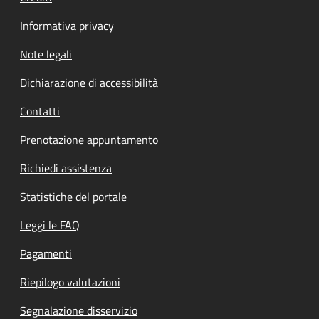
Informativa privacy
Note legali
Dichiarazione di accessibilità
Contatti
Prenotazione appuntamento
Richiedi assistenza
Statistiche del portale
Leggi le FAQ
Pagamenti
Riepilogo valutazioni
Segnalazione disservizio