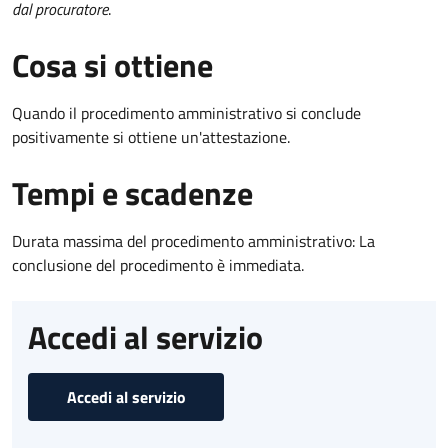
dal procuratore
.
Cosa si ottiene
Quando il procedimento amministrativo si conclude
positivamente si ottiene un'attestazione.
Tempi e scadenze
Durata massima del procedimento amministrativo: La
conclusione del procedimento è immediata.
Accedi al servizio
Accedi al servizio