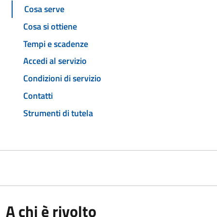
Cosa serve
Cosa si ottiene
Tempi e scadenze
Accedi al servizio
Condizioni di servizio
Contatti
Strumenti di tutela
A chi è rivolto