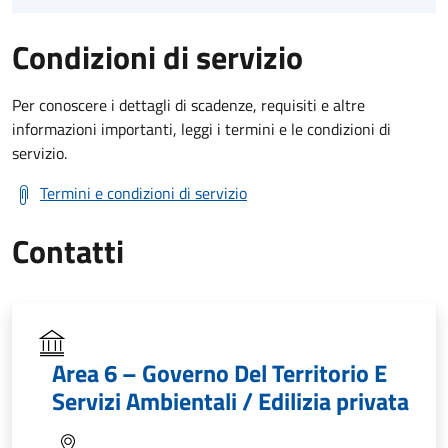
Condizioni di servizio
Per conoscere i dettagli di scadenze, requisiti e altre
informazioni importanti, leggi i termini e le condizioni di
servizio.
Termini e condizioni di servizio
Contatti
Area 6 – Governo Del Territorio E
Servizi Ambientali / Edilizia privata