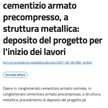
cementizio armato
precompresso, a
struttura metallica:
deposito del progetto per
l'inizio dei lavori
(
urn:nir:presidente.repubblica:decreto:2001-06-06;380~art64
)
Servizio attivo
Opere in conglomerato cementizio armato normale, in
conglomerato cementizio armato precompresso, a struttura
metallica: procedimento di deposito del progetto pe