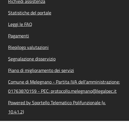
Richiedi assistenza
Statistiche del portale
Leggi le FAQ
Pagamenti
Riepilogo valutazioni
Segnalazione disservizio
Piano di miglioramento dei servizi
Comune di Melegnano - Partita IVA dell'amministrazione:
01763870159 - PEC: protocollo.melegnano@legalpec.it
Powered by Sportello Telematico Polifunzionale (v.
10.41.2)