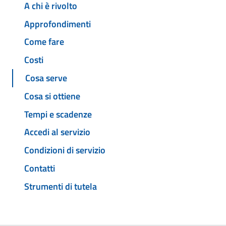
A chi è rivolto
Approfondimenti
Come fare
Costi
Cosa serve
Cosa si ottiene
Tempi e scadenze
Accedi al servizio
Condizioni di servizio
Contatti
Strumenti di tutela