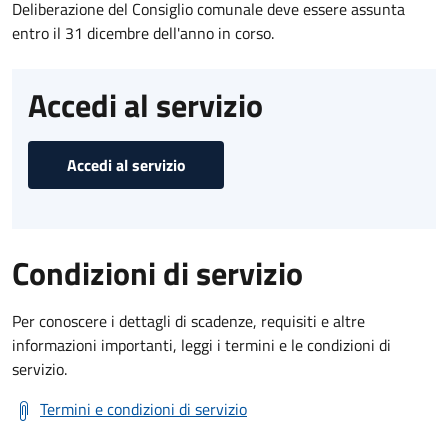
Deliberazione del Consiglio comunale deve essere assunta
entro il 31 dicembre dell'anno in corso.
Accedi al servizio
Accedi al servizio
Condizioni di servizio
Per conoscere i dettagli di scadenze, requisiti e altre
informazioni importanti, leggi i termini e le condizioni di
servizio.
Termini e condizioni di servizio