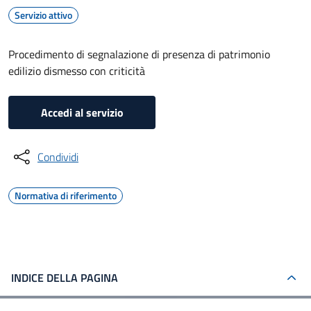
Servizio attivo
Procedimento di segnalazione di presenza di patrimonio
edilizio dismesso con criticità
Accedi al servizio
Condividi
Normativa di riferimento
INDICE DELLA PAGINA