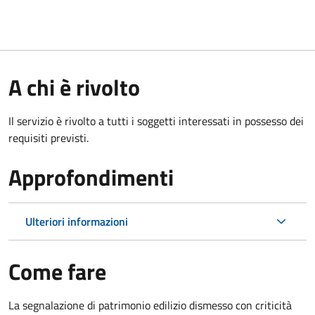
A chi è rivolto
Il servizio è rivolto a tutti i soggetti interessati in possesso dei
requisiti previsti.
Approfondimenti
Ulteriori informazioni
Come fare
La segnalazione di patrimonio edilizio dismesso con criticità