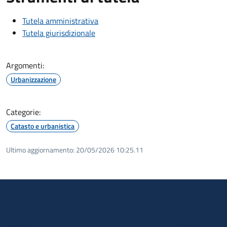
Tutela amministrativa
Tutela giurisdizionale
Argomenti:
Urbanizzazione
Categorie:
Catasto e urbanistica
Ultimo aggiornamento:
20/05/2026 10:25.11