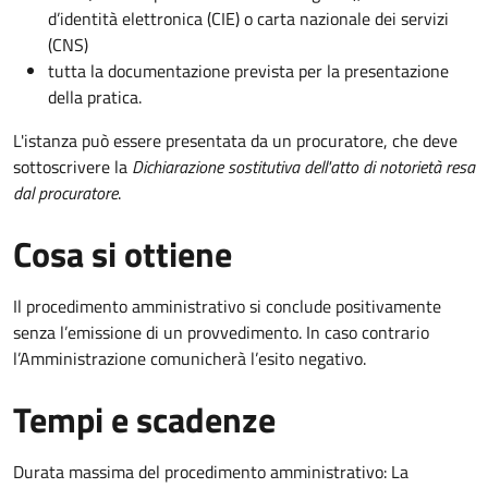
d’identità elettronica (CIE) o carta nazionale dei servizi
(CNS)
tutta la documentazione prevista per la presentazione
della pratica.
L'istanza può essere presentata da un procuratore, che deve
sottoscrivere la
Dichiarazione sostitutiva dell'atto di notorietà resa
dal procuratore
.
Cosa si ottiene
Il procedimento amministrativo si conclude positivamente
senza l’emissione di un provvedimento. In caso contrario
l’Amministrazione comunicherà l’esito negativo.
Tempi e scadenze
Durata massima del procedimento amministrativo: La