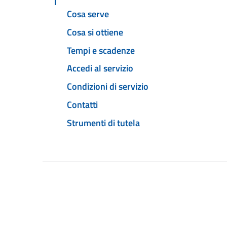
Cosa serve
Cosa si ottiene
Tempi e scadenze
Accedi al servizio
Condizioni di servizio
Contatti
Strumenti di tutela