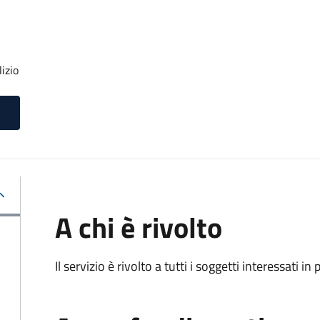
izio
A chi è rivolto
Il servizio è rivolto a tutti i soggetti interessati in