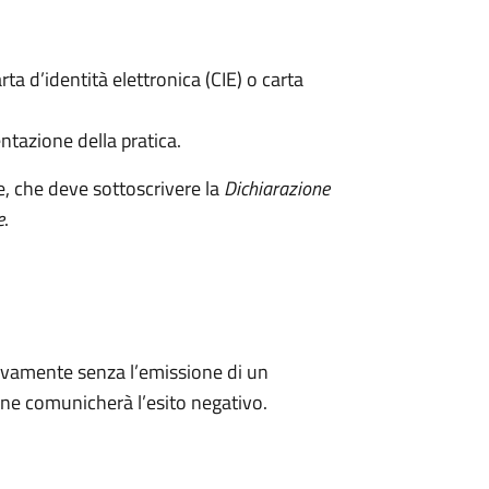
rta d’identità elettronica (CIE) o carta
ntazione della pratica.
e, che deve sottoscrivere la
Dichiarazione
e
.
ivamente senza l’emissione di un
ne comunicherà l’esito negativo.