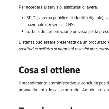
Per accedere al servizio, assicurati di avere:
SPID (sistema pubblico di identità digitale), ca
nazionale dei servizi (CNS)
tutta la documentazione prevista per la prese
L'istanza può essere presentata da un procurator
sostitutiva dell'atto di notorietà resa dal procurator
Cosa si ottiene
Il procedimento amministrativo si conclude posit
provvedimento. In caso contrario l’Amministrazio