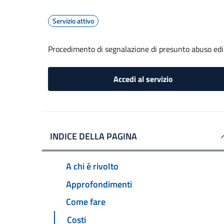
Servizio attivo
Procedimento di segnalazione di presunto abuso edil
Accedi al servizio
INDICE DELLA PAGINA
A chi è rivolto
Approfondimenti
Come fare
Costi