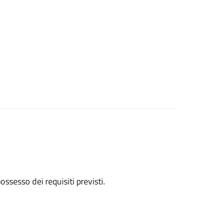
 possesso dei requisiti previsti.