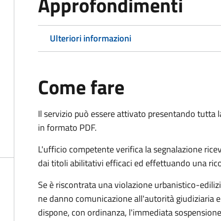
Approfondimenti
Ulteriori informazioni
Come fare
Il servizio può essere attivato presentando tutta
in formato PDF.
L'ufficio competente verifica la segnalazione rice
dai titoli abilitativi efficaci ed effettuando una ri
Se è riscontrata una violazione urbanistico-edilizia 
ne danno comunicazione all'autorità giudiziaria e 
dispone, con ordinanza, l'immediata sospensione de