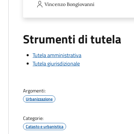
Vincenzo
Bongiovanni
Strumenti di tutela
Tutela amministrativa
Tutela giurisdizionale
Argomenti:
Urbanizzazione
Categorie:
Catasto e urbanistica