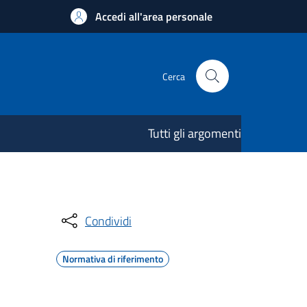
Accedi all'area personale
Cerca
Tutti gli argomenti
Condividi
Normativa di riferimento