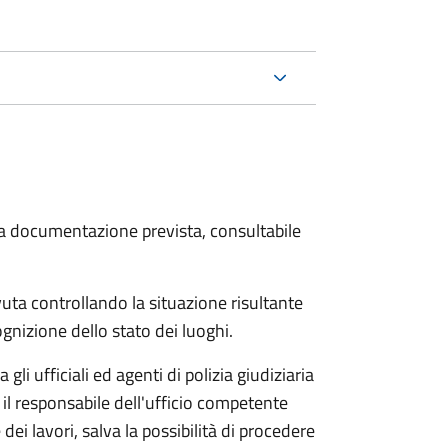
 la documentazione prevista, consultabile
vuta controllando la situazione risultante
cognizione dello stato dei luoghi.
gli ufficiali ed agenti di polizia giudiziaria
il responsabile dell'ufficio competente
i lavori, salva la possibilità di procedere