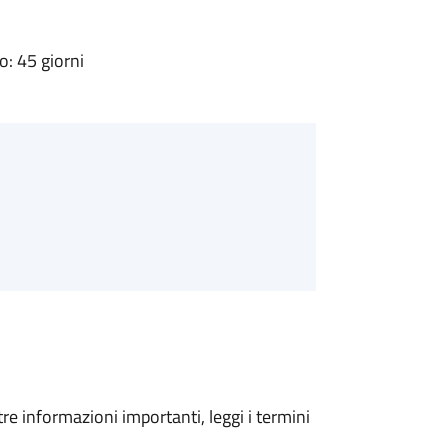
: 45 giorni
tre informazioni importanti, leggi i termini