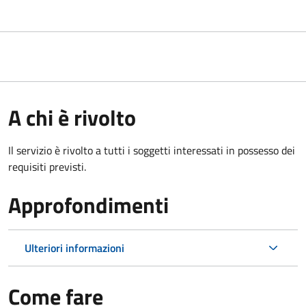
A chi è rivolto
Il servizio è rivolto a tutti i soggetti interessati in possesso dei
requisiti previsti.
Approfondimenti
Ulteriori informazioni
Come fare