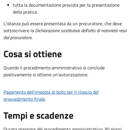
tutta la documentazione prevista per la presentazione
della pratica.
L'istanza può essere presentata da un procuratore, che deve
sottoscrivere la
Dichiarazione sostitutiva dell'atto di notorietà resa
dal procuratore
.
Cosa si ottiene
Quando il procedimento amministrativo si conclude
positivamente si ottiene un'autorizzazione.
Pagamento dell'imposta di bollo per il rilascio del
provvedimento finale
Tempi e scadenze
Durata massima del procedimento amministrativo: 30 giorni