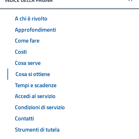
INDICE DELLA PAGINA
A chi è rivolto
Approfondimenti
Come fare
Costi
Cosa serve
Cosa si ottiene
Tempi e scadenze
Accedi al servizio
Condizioni di servizio
Contatti
Strumenti di tutela