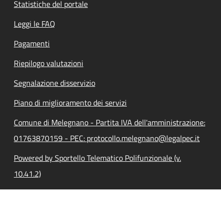
Statistiche del portale
Leggi le FAQ
Pagamenti
Riepilogo valutazioni
Segnalazione disservizio
Piano di miglioramento dei servizi
Comune di Melegnano - Partita IVA dell'amministrazione:
01763870159 - PEC: protocollo.melegnano@legalpec.it
Powered by Sportello Telematico Polifunzionale (v.
10.41.2)