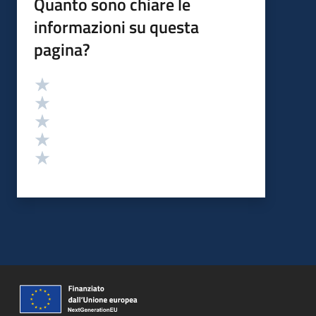
Quanto sono chiare le
informazioni su questa
pagina?
Valutazione
Valuta 5 stelle su 5
Valuta 4 stelle su 5
Valuta 3 stelle su 5
Valuta 2 stelle su 5
Valuta 1 stelle su 5