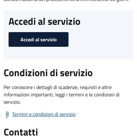
Accedi al servizio
Accedi al servizio
Condizioni di servizio
Per conoscere i dettagli di scadenze, requisiti e altre
informazioni importanti, leggi i termini e le condizioni di
servizio.
Termini e condizioni di servizio
Contatti