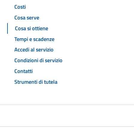
Costi
Cosa serve
Cosa si ottiene
Tempi e scadenze
Accedi al servizio
Condizioni di servizio
Contatti
Strumenti di tutela