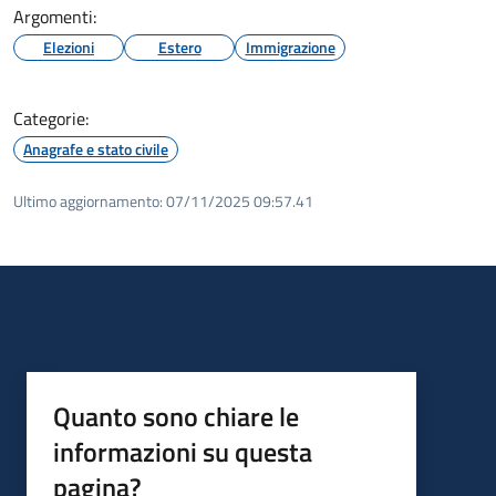
Argomenti:
Elezioni
Estero
Immigrazione
Categorie:
Anagrafe e stato civile
Ultimo aggiornamento:
07/11/2025 09:57.41
Quanto sono chiare le
informazioni su questa
pagina?