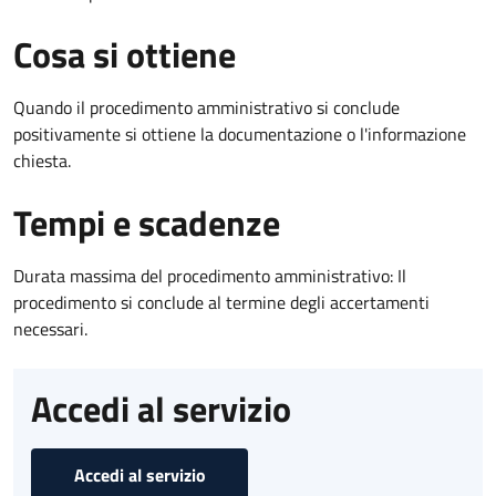
Cosa si ottiene
Quando il procedimento amministrativo si conclude
positivamente si ottiene la documentazione o l'informazione
chiesta.
Tempi e scadenze
Durata massima del procedimento amministrativo: Il
procedimento si conclude al termine degli accertamenti
necessari.
Accedi al servizio
Accedi al servizio