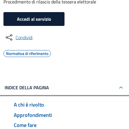
Procedimento di rilascio della tessera elettorale
Accedi al servizio
Condividi
Normativa di riferimento
INDICE DELLA PAGINA
A chi è rivolto
Approfondimenti
Come fare