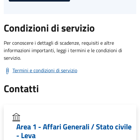
Condizioni di servizio
Per conoscere i dettagli di scadenze, requisiti e altre
informazioni importanti, leggi i termini e le condizioni di
servizio.
Termini e condizioni di servizio
Contatti
Area 1 - Affari Generali / Stato civile
- Leva