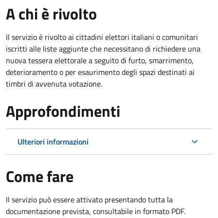
A chi è rivolto
Il servizio è rivolto ai cittadini elettori italiani o comunitari
iscritti alle liste aggiunte che necessitano di richiedere una
nuova tessera elettorale a seguito di furto, smarrimento,
deterioramento o per esaurimento degli spazi destinati ai
timbri di avvenuta votazione.
Approfondimenti
Ulteriori informazioni
Come fare
Il servizio può essere attivato presentando tutta la
documentazione prevista, consultabile in formato PDF.