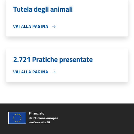
Tutela degli animali
VAI ALLA PAGINA
2.721 Pratiche presentate
VAI ALLA PAGINA