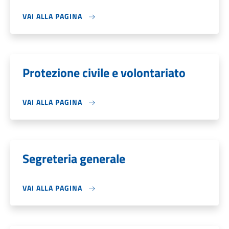
VAI ALLA PAGINA
Protezione civile e volontariato
VAI ALLA PAGINA
Segreteria generale
VAI ALLA PAGINA