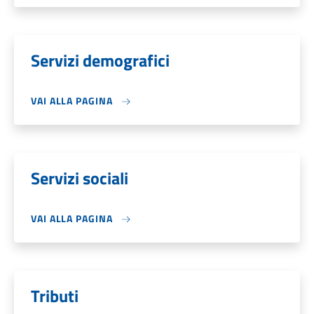
Servizi demografici
VAI ALLA PAGINA
Servizi sociali
VAI ALLA PAGINA
Tributi