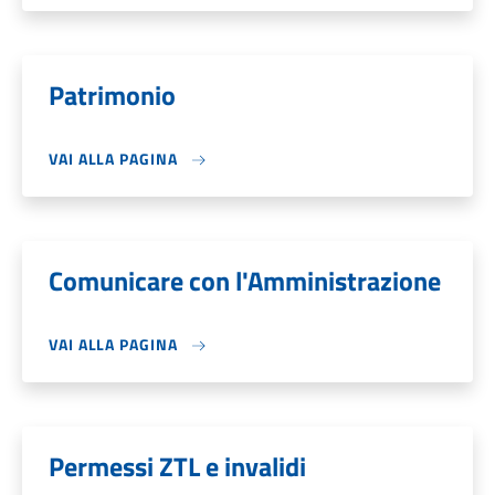
Patrimonio
VAI ALLA PAGINA
Comunicare con l'Amministrazione
VAI ALLA PAGINA
Permessi ZTL e invalidi