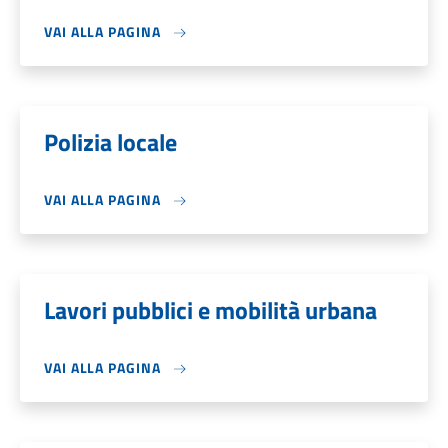
VAI ALLA PAGINA
Polizia locale
VAI ALLA PAGINA
Lavori pubblici e mobilità urbana
VAI ALLA PAGINA