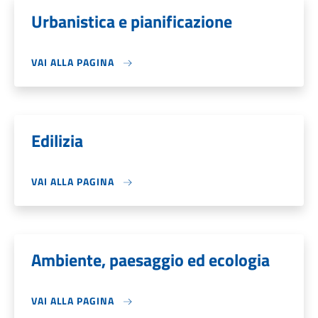
Urbanistica e pianificazione
VAI ALLA PAGINA
Edilizia
VAI ALLA PAGINA
Ambiente, paesaggio ed ecologia
VAI ALLA PAGINA