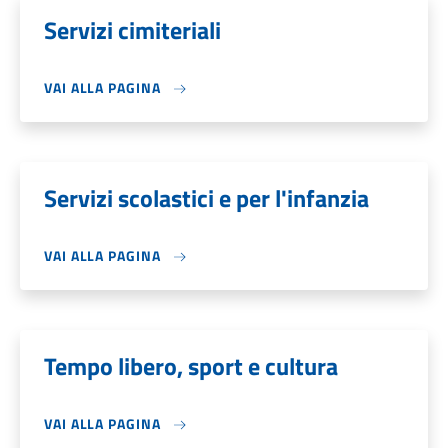
Servizi cimiteriali
VAI ALLA PAGINA
Servizi scolastici e per l'infanzia
VAI ALLA PAGINA
Tempo libero, sport e cultura
VAI ALLA PAGINA