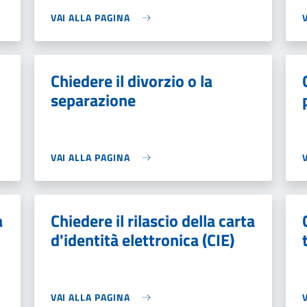
VAI ALLA PAGINA
Chiedere il divorzio o la
separazione
VAI ALLA PAGINA
a
Chiedere il rilascio della carta
d'identità elettronica (CIE)
VAI ALLA PAGINA