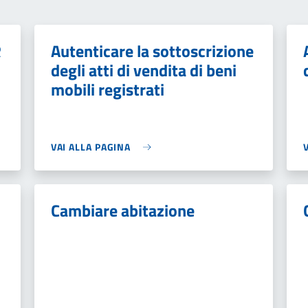
R
Autenticare la sottoscrizione
degli atti di vendita di beni
mobili registrati
VAI ALLA PAGINA
Cambiare abitazione