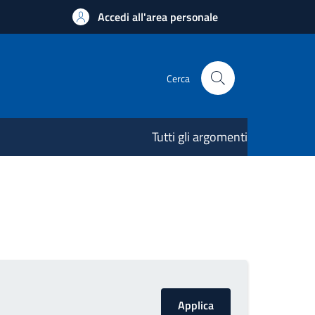
Accedi all'area personale
Cerca
Tutti gli argomenti