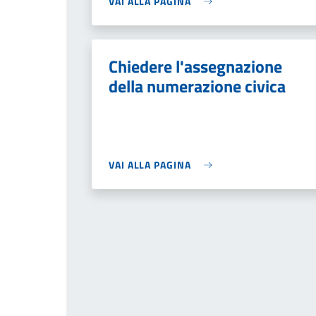
VAI ALLA PAGINA
Chiedere l'assegnazione
della numerazione civica
VAI ALLA PAGINA