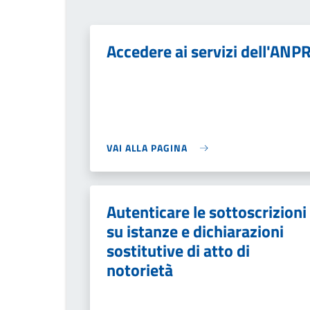
Accedere ai servizi dell'ANP
VAI ALLA PAGINA
Autenticare le sottoscrizioni
su istanze e dichiarazioni
sostitutive di atto di
notorietà