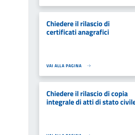
Chiedere il rilascio di
certificati anagrafici
VAI ALLA PAGINA
Chiedere il rilascio di copia
integrale di atti di stato civil