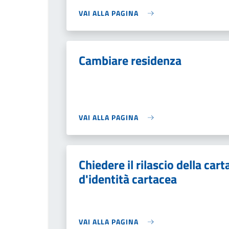
VAI ALLA PAGINA
Cambiare residenza
VAI ALLA PAGINA
Chiedere il rilascio della cart
d'identità cartacea
VAI ALLA PAGINA