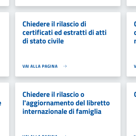
Chiedere il rilascio di
certificati ed estratti di atti
di stato civile
VAI ALLA PAGINA
Chiedere il rilascio o
e
l'aggiornamento del libretto
internazionale di famiglia