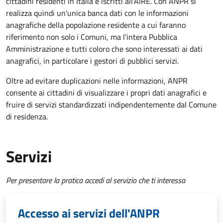
cittadini residenti in Italia e iscritti all'AIRE. Con ANPR si
realizza quindi un'unica banca dati con le informazioni
anagrafiche della popolazione residente a cui faranno
riferimento non solo i Comuni, ma l'intera Pubblica
Amministrazione e tutti coloro che sono interessati ai dati
anagrafici, in particolare i gestori di pubblici servizi.
Oltre ad evitare duplicazioni nelle informazioni, ANPR
consente ai cittadini di visualizzare i propri dati anagrafici e
fruire di servizi standardizzati indipendentemente dal Comune
di residenza.
Servizi
Per presentare la pratica accedi al servizio che ti interessa
Accesso ai servizi dell'ANPR