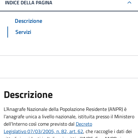
INDICE DELLA PAGINA
Descrizione
Servizi
Descrizione
L’Anagrafe Nazionale della Popolazione Residente (ANPR) è
l’anagrafe unica a livello nazionale, istituita presso il Ministero
dell’Interno così come previsto dal
Decreto
Legislativo 07/03/2005, n. 82, art. 62
, che raccoglie i dati dei