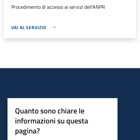
Procedimento di accesso ai servizi dell'ANPR
VAI AL SERVIZIO
Quanto sono chiare le
informazioni su questa
pagina?