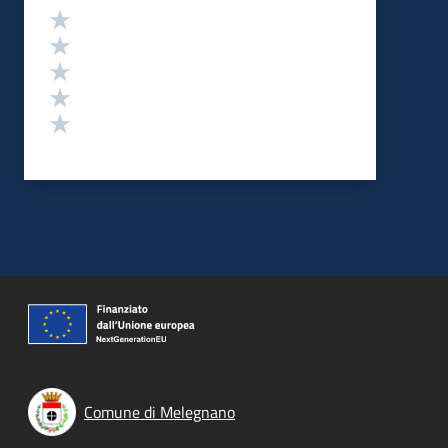
Valutazione
Valuta 5 stelle su 5
Valuta 4 stelle su 5
Valuta 3 stelle su 5
Valuta 2 stelle su 5
Valuta 1 stelle su 5
Comune di Melegnano