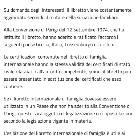
Su domanda degli interessati, il libretto viene costantemente
aggiornato secondo il mutare della situazione familiare.
Alla Convenzione di Parigi del 12 Settembre 1974, che ha
istituito il libretto, hanno aderito e ratificato l'accordo i
seguenti paesi:
Grecia, Italia, Lussemburgo e Turchia.
Le certificazioni contenute nel libretto di famiglia
internazionale hanno la stessa validità dei certificati di stato
civile rilasciati dall’autorità competente, quindi il libretto può
essere presentato in sostituzione dei certificati che esso
contiene.
Se il libretto internazionale di famiglia dovesse essere
utilizzato in un Paese che non ha aderito alla Convenzione di
Parigi, questo sarà oggetto di legalizzazione o di apostillazione
secondo la legislazione vigente in materia.
L'esibizione del libretto internazionale di famiglia è utile ai