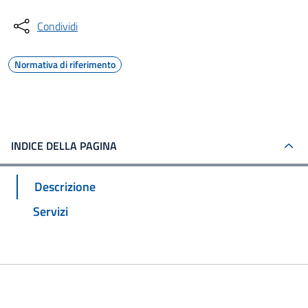
Condividi
Normativa di riferimento
INDICE DELLA PAGINA
Descrizione
Servizi