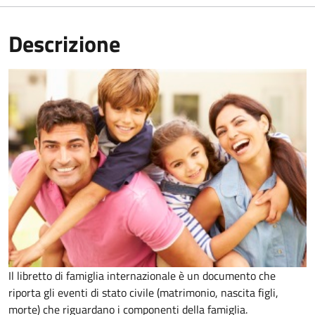
Descrizione
Il libretto di famiglia internazionale è un documento che
riporta gli eventi di stato civile (matrimonio, nascita figli,
morte) che riguardano i componenti della famiglia.