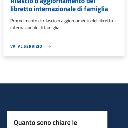
Rilascio o aggiornamento del
libretto internazionale di famiglia
Procedimento di rilascio o aggiornamento del libretto
internazionale di famiglia
VAI AL SERVIZIO
Quanto sono chiare le