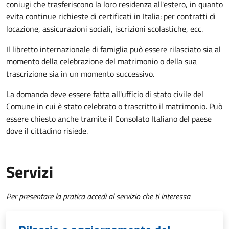
coniugi che trasferiscono la loro residenza all'estero, in quanto
evita continue richieste di certificati in Italia: per contratti di
locazione, assicurazioni sociali, iscrizioni scolastiche, ecc.
Il libretto internazionale di famiglia può essere rilasciato sia al
momento della celebrazione del matrimonio o della sua
trascrizione sia in un momento successivo.
La domanda deve essere fatta all'ufficio di stato civile del
Comune in cui è stato celebrato o trascritto il matrimonio. Può
essere chiesto anche tramite il Consolato Italiano del paese
dove il cittadino risiede.
Servizi
Per presentare la pratica accedi al servizio che ti interessa