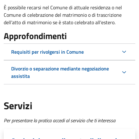
È possibile recarsi nel Comune di attuale residenza o nel
Comune di celebrazione del matrimonio o di trascrizione
dell’atto di matrimonio se è stato celebrato all'estero.
Approfondimenti
Requisiti per rivolgersi in Comune
Divorzio o separazione mediante negoziazione
assistita
Servizi
Per presentare la pratica accedi al servizio che ti interessa