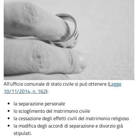
All'ufficio comunale di stato civile si può ottenere (
Legge
10/11/2014, n. 162
):
la separazione personale
lo scioglimento del matrimonio civile
la cessazione degli effetti civili del matrimonio religioso
la modifica degli accordi di separazione e divorzio già
stipulati.