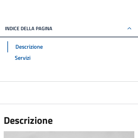
INDICE DELLA PAGINA
Descrizione
Servizi
Descrizione