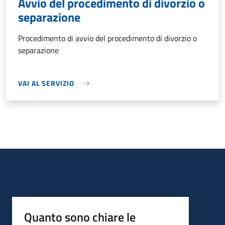
Avvio del procedimento di divorzio o
separazione
Procedimento di avvio del procedimento di divorzio o
separazione
VAI AL SERVIZIO
Quanto sono chiare le