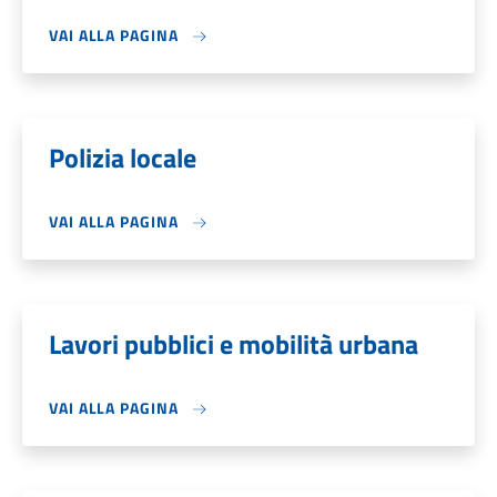
VAI ALLA PAGINA
Polizia locale
VAI ALLA PAGINA
Lavori pubblici e mobilità urbana
VAI ALLA PAGINA