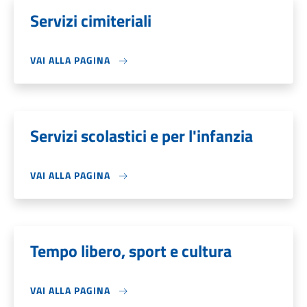
Servizi cimiteriali
VAI ALLA PAGINA
Servizi scolastici e per l'infanzia
VAI ALLA PAGINA
Tempo libero, sport e cultura
VAI ALLA PAGINA