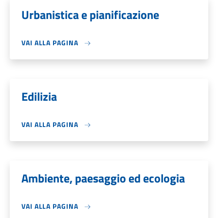
Urbanistica e pianificazione
VAI ALLA PAGINA
Edilizia
VAI ALLA PAGINA
Ambiente, paesaggio ed ecologia
VAI ALLA PAGINA