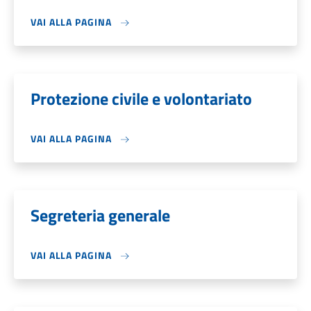
VAI ALLA PAGINA
Protezione civile e volontariato
VAI ALLA PAGINA
Segreteria generale
VAI ALLA PAGINA