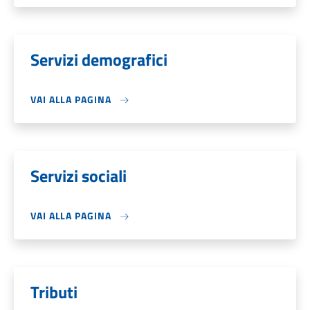
Servizi demografici
VAI ALLA PAGINA
Servizi sociali
VAI ALLA PAGINA
Tributi