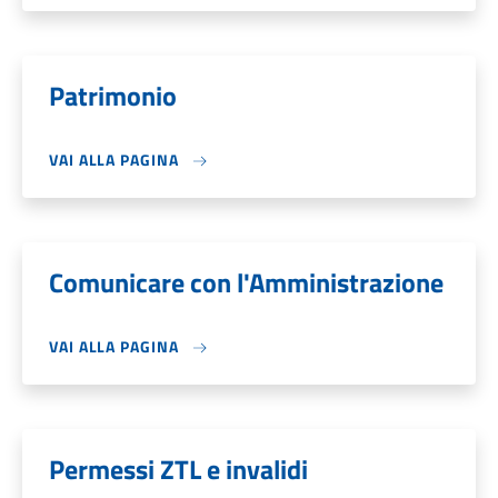
Patrimonio
VAI ALLA PAGINA
Comunicare con l'Amministrazione
VAI ALLA PAGINA
Permessi ZTL e invalidi