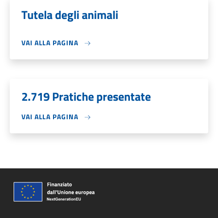
Tutela degli animali
VAI ALLA PAGINA
2.719 Pratiche presentate
VAI ALLA PAGINA