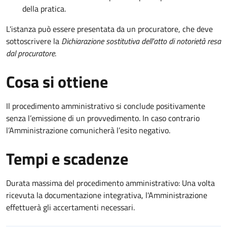
della pratica.
L'istanza può essere presentata da un procuratore, che deve
sottoscrivere la
Dichiarazione sostitutiva dell'atto di notorietà resa
dal procuratore
.
Cosa si ottiene
Il procedimento amministrativo si conclude positivamente
senza l’emissione di un provvedimento. In caso contrario
l’Amministrazione comunicherà l’esito negativo.
Tempi e scadenze
Durata massima del procedimento amministrativo: Una volta
ricevuta la documentazione integrativa, l'Amministrazione
effettuerà gli accertamenti necessari.