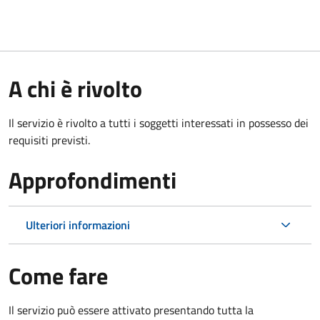
A chi è rivolto
Il servizio è rivolto a tutti i soggetti interessati in possesso dei
requisiti previsti.
Approfondimenti
Ulteriori informazioni
Come fare
Il servizio può essere attivato presentando tutta la