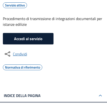
Servizio attivo
Procedimento di trasmissione di integrazioni documentali per
istanze edilizie
Accedi al servizio
Condividi
Normativa di riferimento
INDICE DELLA PAGINA