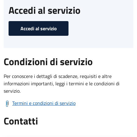
Accedi al servizio
Accedi al servizio
Condizioni di servizio
Per conoscere i dettagli di scadenze, requisiti e altre
informazioni importanti, leggi i termini e le condizioni di
servizio.
Termini e condizioni di servizio
Contatti