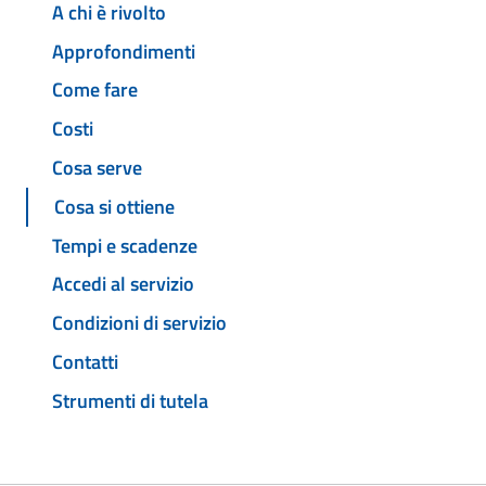
A chi è rivolto
Approfondimenti
Come fare
Costi
Cosa serve
Cosa si ottiene
Tempi e scadenze
Accedi al servizio
Condizioni di servizio
Contatti
Strumenti di tutela