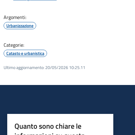
Argomenti:
Urbanizzazione
Categorie:
Catasto e urbanistica
Ultimo aggiornamento:
20/05/2026 10:25.11
Quanto sono chiare le