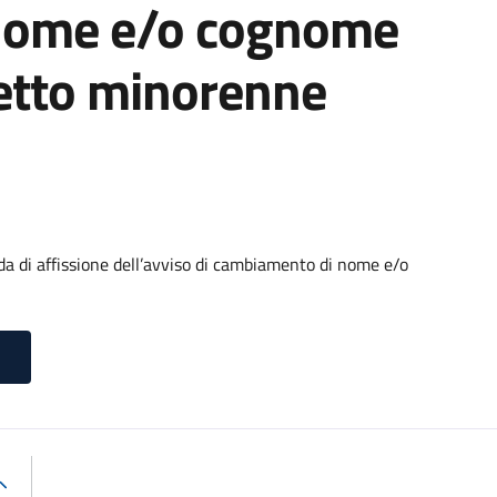
nome e/o cognome
getto minorenne
di affissione dell’avviso di cambiamento di nome e/o