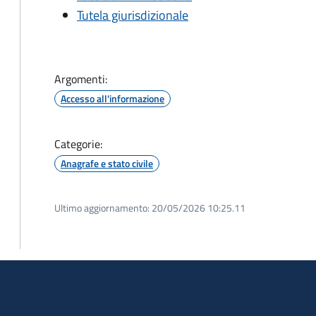
Tutela giurisdizionale
Argomenti:
Accesso all'informazione
Categorie:
Anagrafe e stato civile
Ultimo aggiornamento:
20/05/2026 10:25.11