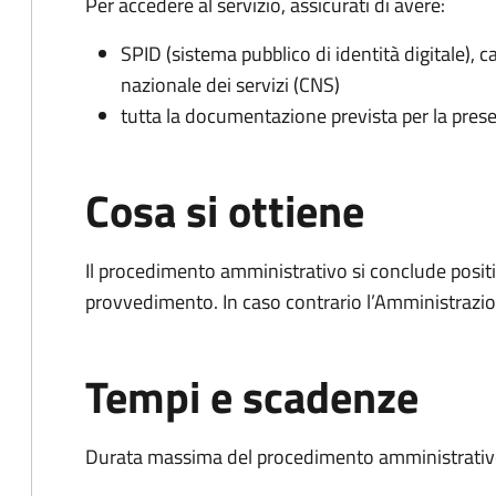
Per accedere al servizio, assicurati di avere:
SPID (sistema pubblico di identità digitale), ca
nazionale dei servizi (CNS)
tutta la documentazione prevista per la prese
Cosa si ottiene
Il procedimento amministrativo si conclude posit
provvedimento. In caso contrario l’Amministrazio
Tempi e scadenze
Durata massima del procedimento amministrativo