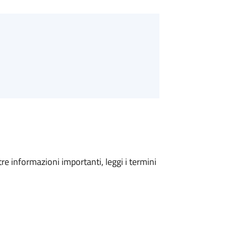
tre informazioni importanti, leggi i termini