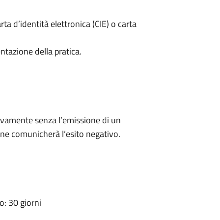
rta d’identità elettronica (CIE) o carta
ntazione della pratica.
ivamente senza l’emissione di un
ne comunicherà l’esito negativo.
: 30 giorni