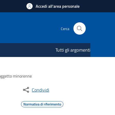
Accedi all'area personale
Cerca
Tutti gli argomenti
soggetto minorenne
Condividi
Normativa di riferimento