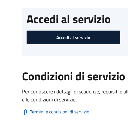
Accedi al servizio
Accedi al servizio
Condizioni di servizio
Per conoscere i dettagli di scadenze, requisiti e al
e le condizioni di servizio.
Termini e condizioni di servizio