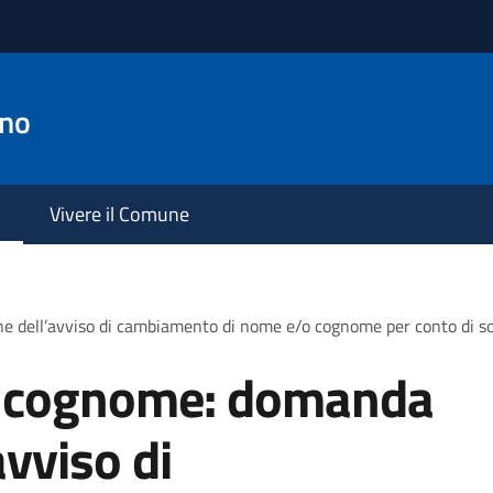
ano
Vivere il Comune
e dell’avviso di cambiamento di nome e/o cognome per conto di 
 cognome: domanda
avviso di