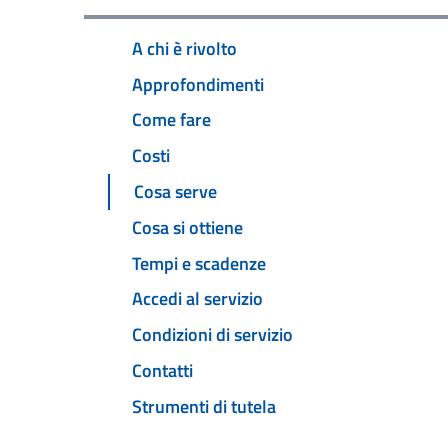
A chi è rivolto
Approfondimenti
Come fare
Costi
Cosa serve
Cosa si ottiene
Tempi e scadenze
Accedi al servizio
Condizioni di servizio
Contatti
Strumenti di tutela