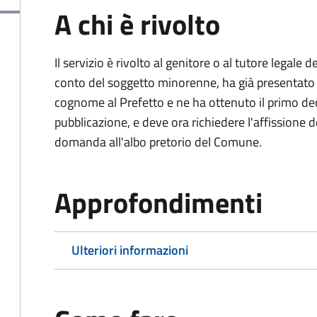
A chi è rivolto
Il servizio è rivolto al genitore o al tutore legale
conto del soggetto minorenne, ha già presentat
cognome al Prefetto e ne ha ottenuto il primo dec
pubblicazione, e deve ora richiedere l'affissione d
domanda all'albo pretorio del Comune.
Approfondimenti
Ulteriori informazioni