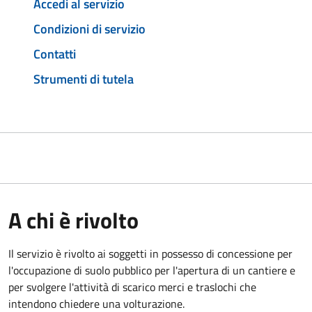
Accedi al servizio
Condizioni di servizio
Contatti
Strumenti di tutela
A chi è rivolto
Il servizio è rivolto ai soggetti in possesso di concessione per
l'occupazione di suolo pubblico per l'apertura di un cantiere e
per svolgere l'attività di scarico merci e traslochi che
intendono chiedere una volturazione.