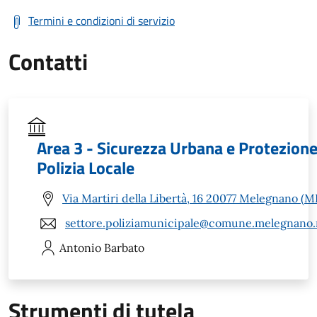
Termini e condizioni di servizio
Contatti
Area 3 - Sicurezza Urbana e Protezione 
Polizia Locale
Via Martiri della Libertà, 16 20077 Melegnano (MI
settore.poliziamunicipale@comune.melegnano.m
Antonio
Barbato
Strumenti di tutela