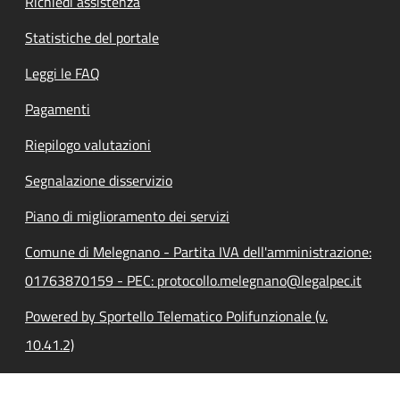
Richiedi assistenza
Statistiche del portale
Leggi le FAQ
Pagamenti
Riepilogo valutazioni
Segnalazione disservizio
Piano di miglioramento dei servizi
Comune di Melegnano - Partita IVA dell'amministrazione:
01763870159 - PEC: protocollo.melegnano@legalpec.it
Powered by Sportello Telematico Polifunzionale (v.
10.41.2)