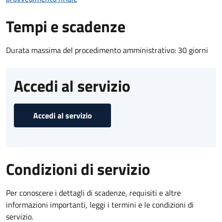
Tempi e scadenze
Durata massima del procedimento amministrativo: 30 giorni
Accedi al servizio
Accedi al servizio
Condizioni di servizio
Per conoscere i dettagli di scadenze, requisiti e altre
informazioni importanti, leggi i termini e le condizioni di
servizio.