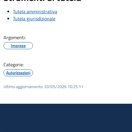
Tutela amministrativa
Tutela giurisdizionale
Argomenti:
Imprese
Categorie:
Autorizzazioni
Ultimo aggiornamento:
20/05/2026 10:25.11