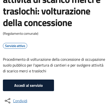
traslochi: volturazione
della concessione
(Regolamento comunale)
Servizio attivo
Procedimento di volturazione della concessione di occupazione
suolo pubblico per l'apertura di cantieri e per svolgere attività
di scarico merci e traslochi
Accedi al servizio
Condividi