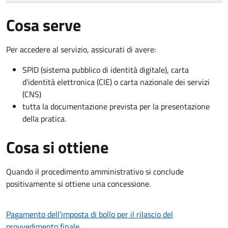
Cosa serve
Per accedere al servizio, assicurati di avere:
SPID (sistema pubblico di identità digitale), carta
d’identità elettronica (CIE) o carta nazionale dei servizi
(CNS)
tutta la documentazione prevista per la presentazione
della pratica.
Cosa si ottiene
Quando il procedimento amministrativo si conclude
positivamente si ottiene una concessione.
Pagamento dell'imposta di bollo per il rilascio del
provvedimento finale